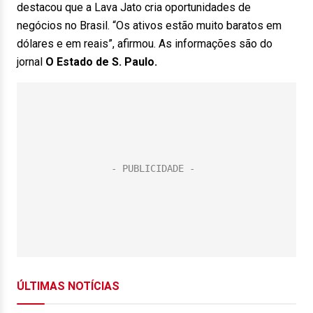
destacou que a Lava Jato cria oportunidades de
negócios no Brasil. “Os ativos estão muito baratos em
dólares e em reais”, afirmou. As informações são do
jornal
O Estado de S. Paulo.