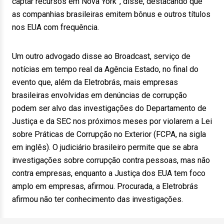
captar recursos em Nova York”, disse, destacando que
as companhias brasileiras emitem bônus e outros títulos
nos EUA com frequência.
Um outro advogado disse ao Broadcast, serviço de
notícias em tempo real da Agência Estado, no final do
evento que, além da Eletrobrás, mais empresas
brasileiras envolvidas em denúncias de corrupção
podem ser alvo das investigações do Departamento de
Justiça e da SEC nos próximos meses por violarem a Lei
sobre Práticas de Corrupção no Exterior (FCPA, na sigla
em inglês). O judiciário brasileiro permite que se abra
investigações sobre corrupção contra pessoas, mas não
contra empresas, enquanto a Justiça dos EUA tem foco
amplo em empresas, afirmou. Procurada, a Eletrobrás
afirmou não ter conhecimento das investigações.