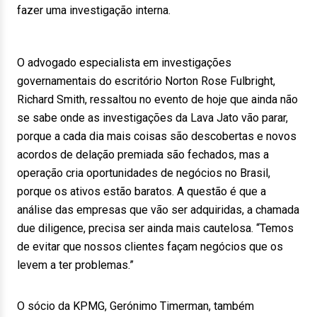
fazer uma investigação interna.
O advogado especialista em investigações
governamentais do escritório Norton Rose Fulbright,
Richard Smith, ressaltou no evento de hoje que ainda não
se sabe onde as investigações da Lava Jato vão parar,
porque a cada dia mais coisas são descobertas e novos
acordos de delação premiada são fechados, mas a
operação cria oportunidades de negócios no Brasil,
porque os ativos estão baratos. A questão é que a
análise das empresas que vão ser adquiridas, a chamada
due diligence, precisa ser ainda mais cautelosa. “Temos
de evitar que nossos clientes façam negócios que os
levem a ter problemas.”
O sócio da KPMG, Gerónimo Timerman, também