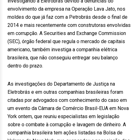
investigando a Eletrobrás devido a denúncias do
envolvimento da empresa na Operação Lava Jato, nos
moldes do que já faz com a Petrobrás desde o final de
2014 e mais recentemente com construtoras envolvidas
em corrupção. A Securities and Exchange Commission
(SEC), órgão federal que regula o mercado de capitais
americano, também investiga a companhia elétrica
brasileira, que não conseguiu entregar seu balanço
dentro do prazo.
As investigações do Departamento de Justiça na
Eletrobrás e em outras companhias brasileiras foram
citadas por advogados com conhecimento do caso em
um evento da Câmara de Comércio Brasil-EUA em Nova
York ontem, que reuniu especialistas em legislação
sobre o combate à corrupção e lavagem de dinheiro. A
companhia brasileira tem ações listadas na Bolsa de