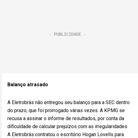
Balanço atrasado
A Eletrobrás não entregou seu balanço para a SEC dentro
do prazo, que foi prorrogado várias vezes. A KPMG se
recusa a assinar o informe de resultados, por conta da
dificuldade de calcular prejuízos com as irregularidades.
A Eletrobrás contratou o escritório Hogan Lovells para