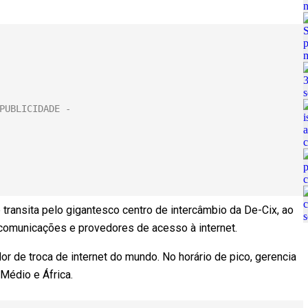
 transita pelo gigantesco centro de intercâmbio da De-Cix, ao
comunicações e provedores de acesso à internet.
dor de troca de internet do mundo. No horário de pico, gerencia
 Médio e África.