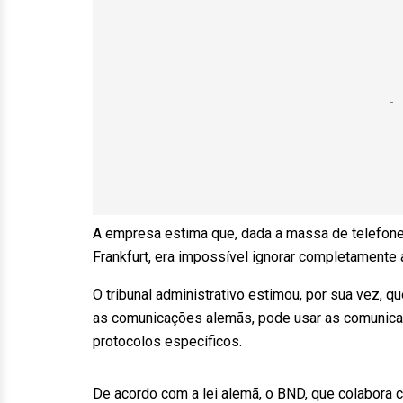
A empresa estima que, dada a massa de telefonem
Frankfurt, era impossível ignorar completamente
O tribunal administrativo estimou, por sua vez, 
as comunicações alemãs, pode usar as comunicaç
protocolos específicos.
De acordo com a lei alemã, o BND, que colabora 