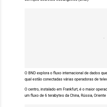
O BND explora o fluxo internacional de dados que
qual estão conectadas várias operadoras de tele
O centro, instalado em Frankfurt, é o maior opera
um fluxo de 6 terabytes da China, Rússia, Oriente