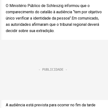
O Ministério Público de Schleszig informou que o
comparecimento do catalão à audiência “tem por objetivo
único verificar a identidade da pessoa”.Em comunicado,
as autoridades afirmaram que o tribunal regional deverá
decidir sobre sua extradição.
A audiência está prevista para ocorrer no fim da tarde