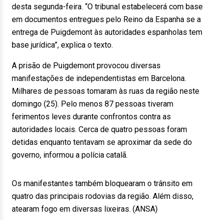
desta segunda-feira. “O tribunal estabelecerá com base
em documentos entregues pelo Reino da Espanha se a
entrega de Puigdemont às autoridades espanholas tem
base jurídica”, explica o texto.
A prisão de Puigdemont provocou diversas
manifestações de independentistas em Barcelona.
Milhares de pessoas tomaram às ruas da região neste
domingo (25). Pelo menos 87 pessoas tiveram
ferimentos leves durante confrontos contra as
autoridades locais. Cerca de quatro pessoas foram
detidas enquanto tentavam se aproximar da sede do
governo, informou a polícia catalã.
Os manifestantes também bloquearam o trânsito em
quatro das principais rodovias da região. Além disso,
atearam fogo em diversas lixeiras. (ANSA)