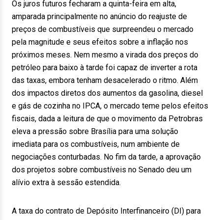
Os juros futuros fecharam a quinta-feira em alta,
amparada principalmente no anúncio do reajuste de
preços de combustíveis que surpreendeu o mercado
pela magnitude e seus efeitos sobre a inflação nos
próximos meses. Nem mesmo a virada dos preços do
petróleo para baixo à tarde foi capaz de inverter a rota
das taxas, embora tenham desacelerado o ritmo. Além
dos impactos diretos dos aumentos da gasolina, diesel
e gás de cozinha no IPCA, o mercado teme pelos efeitos
fiscais, dada a leitura de que o movimento da Petrobras
eleva a pressão sobre Brasília para uma solução
imediata para os combustíveis, num ambiente de
negociações conturbadas. No fim da tarde, a aprovação
dos projetos sobre combustíveis no Senado deu um
alívio extra à sessão estendida.
A taxa do contrato de Depósito Interfinanceiro (DI) para