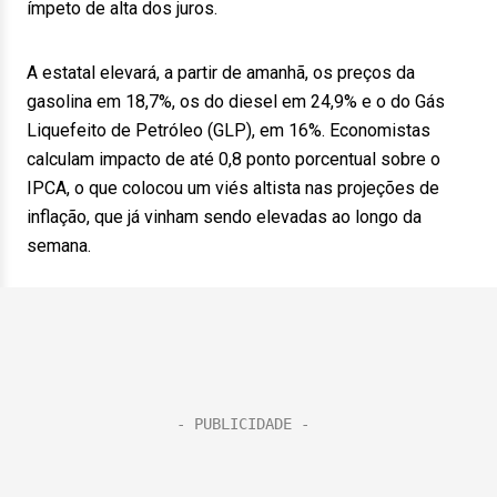
ímpeto de alta dos juros.
A estatal elevará, a partir de amanhã, os preços da
gasolina em 18,7%, os do diesel em 24,9% e o do Gás
Liquefeito de Petróleo (GLP), em 16%. Economistas
calculam impacto de até 0,8 ponto porcentual sobre o
IPCA, o que colocou um viés altista nas projeções de
inflação, que já vinham sendo elevadas ao longo da
semana.