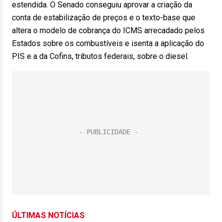
estendida. O Senado conseguiu aprovar a criação da
conta de estabilização de preços e o texto-base que
altera o modelo de cobrança do ICMS arrecadado pelos
Estados sobre os combustíveis e isenta a aplicação do
PIS e a da Cofins, tributos federais, sobre o diesel.