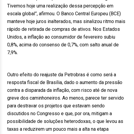
Tivemos hoje uma realização dessa percepção em
escala global”, afirmou. O Banco Central Europeu (BCE)
manteve hoje juros inalterados, mas sinalizou ritmo mais
rápido de retirada de compras de ativos. Nos Estados
Unidos, a inflação ao consumidor de fevereiro subiu
0,8%, acima do consenso de 0,7%, com salto anual de
7,9%.
Outro efeito do reajuste da Petrobras é como será a
resposta fiscal de Brasília, dado o aumento da pressão
contra a disparada da inflação, com risco até de nova
greve dos caminhoneiros. Ao menos, parece ter servido
para destravar os projetos que estavam sendo
discutidos no Congresso e que, por ora, mitigam a
possibilidade de soluções heterodoxas, o que levou as
taxas a reduzirem um pouco mais a alta na etapa