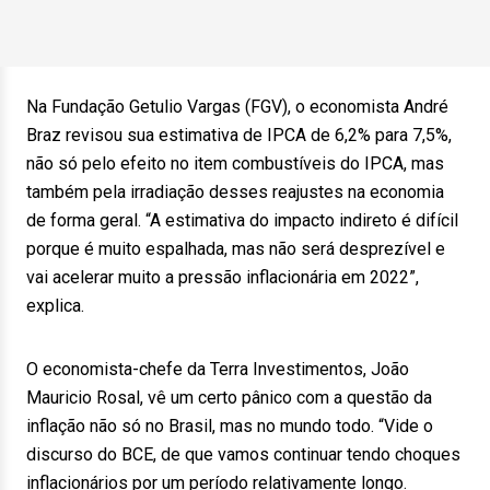
Na Fundação Getulio Vargas (FGV), o economista André
Braz revisou sua estimativa de IPCA de 6,2% para 7,5%,
não só pelo efeito no item combustíveis do IPCA, mas
também pela irradiação desses reajustes na economia
de forma geral. “A estimativa do impacto indireto é difícil
porque é muito espalhada, mas não será desprezível e
vai acelerar muito a pressão inflacionária em 2022”,
explica.
O economista-chefe da Terra Investimentos, João
Mauricio Rosal, vê um certo pânico com a questão da
inflação não só no Brasil, mas no mundo todo. “Vide o
discurso do BCE, de que vamos continuar tendo choques
inflacionários por um período relativamente longo.