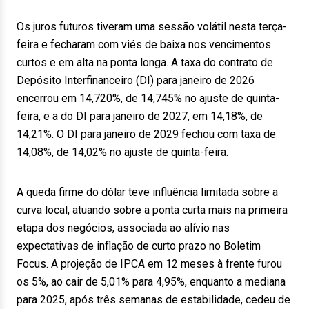
Os juros futuros tiveram uma sessão volátil nesta terça-
feira e fecharam com viés de baixa nos vencimentos
curtos e em alta na ponta longa. A taxa do contrato de
Depósito Interfinanceiro (DI) para janeiro de 2026
encerrou em 14,720%, de 14,745% no ajuste de quinta-
feira, e a do DI para janeiro de 2027, em 14,18%, de
14,21%. O DI para janeiro de 2029 fechou com taxa de
14,08%, de 14,02% no ajuste de quinta-feira.
A queda firme do dólar teve influência limitada sobre a
curva local, atuando sobre a ponta curta mais na primeira
etapa dos negócios, associada ao alívio nas
expectativas de inflação de curto prazo no Boletim
Focus. A projeção de IPCA em 12 meses à frente furou
os 5%, ao cair de 5,01% para 4,95%, enquanto a mediana
para 2025, após três semanas de estabilidade, cedeu de