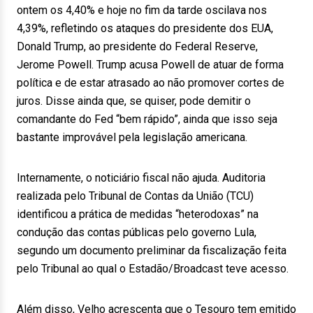
ontem os 4,40% e hoje no fim da tarde oscilava nos
4,39%, refletindo os ataques do presidente dos EUA,
Donald Trump, ao presidente do Federal Reserve,
Jerome Powell. Trump acusa Powell de atuar de forma
política e de estar atrasado ao não promover cortes de
juros. Disse ainda que, se quiser, pode demitir o
comandante do Fed “bem rápido”, ainda que isso seja
bastante improvável pela legislação americana.
Internamente, o noticiário fiscal não ajuda. Auditoria
realizada pelo Tribunal de Contas da União (TCU)
identificou a prática de medidas “heterodoxas” na
condução das contas públicas pelo governo Lula,
segundo um documento preliminar da fiscalização feita
pelo Tribunal ao qual o Estadão/Broadcast teve acesso.
Além disso, Velho acrescenta que o Tesouro tem emitido