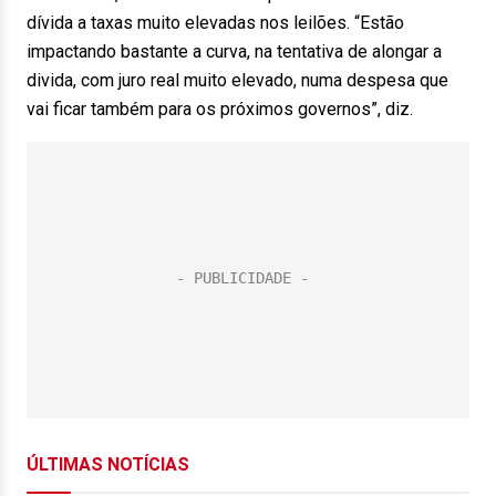
dívida a taxas muito elevadas nos leilões. “Estão
impactando bastante a curva, na tentativa de alongar a
divida, com juro real muito elevado, numa despesa que
vai ficar também para os próximos governos”, diz.