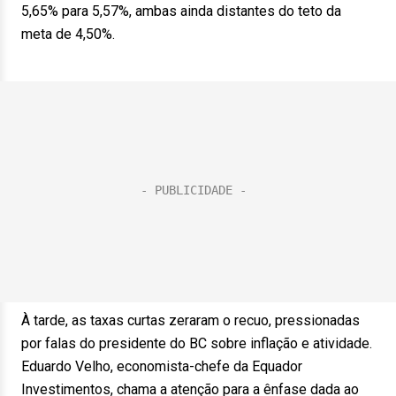
5,65% para 5,57%, ambas ainda distantes do teto da
meta de 4,50%.
À tarde, as taxas curtas zeraram o recuo, pressionadas
por falas do presidente do BC sobre inflação e atividade.
Eduardo Velho, economista-chefe da Equador
Investimentos, chama a atenção para a ênfase dada ao