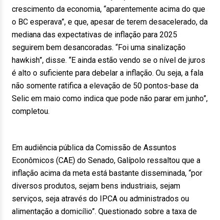
crescimento da economia, “aparentemente acima do que
o BC esperava”, e que, apesar de terem desacelerado, da
mediana das expectativas de inflação para 2025
seguirem bem desancoradas. “Foi uma sinalização
hawkish”, disse. “E ainda estão vendo se o nível de juros
é alto o suficiente para debelar a inflação. Ou seja, a fala
não somente ratifica a elevação de 50 pontos-base da
Selic em maio como indica que pode não parar em junho”,
completou.
Em audiência pública da Comissão de Assuntos
Econômicos (CAE) do Senado, Galípolo ressaltou que a
inflação acima da meta está bastante disseminada, “por
diversos produtos, sejam bens industriais, sejam
serviços, seja através do IPCA ou administrados ou
alimentação a domicílio”. Questionado sobre a taxa de