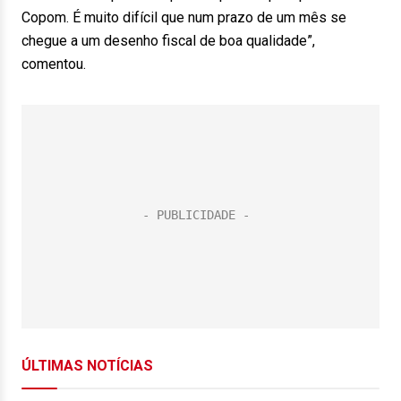
Copom. É muito difícil que num prazo de um mês se
chegue a um desenho fiscal de boa qualidade”,
comentou.