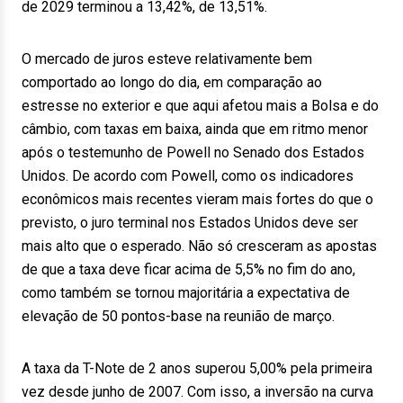
de 2029 terminou a 13,42%, de 13,51%.
O mercado de juros esteve relativamente bem
comportado ao longo do dia, em comparação ao
estresse no exterior e que aqui afetou mais a Bolsa e do
câmbio, com taxas em baixa, ainda que em ritmo menor
após o testemunho de Powell no Senado dos Estados
Unidos. De acordo com Powell, como os indicadores
econômicos mais recentes vieram mais fortes do que o
previsto, o juro terminal nos Estados Unidos deve ser
mais alto que o esperado. Não só cresceram as apostas
de que a taxa deve ficar acima de 5,5% no fim do ano,
como também se tornou majoritária a expectativa de
elevação de 50 pontos-base na reunião de março.
A taxa da T-Note de 2 anos superou 5,00% pela primeira
vez desde junho de 2007. Com isso, a inversão na curva