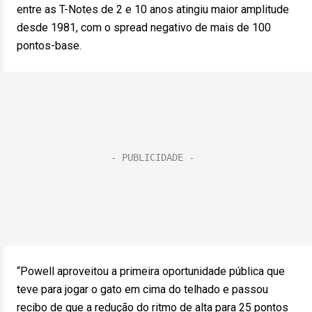
entre as T-Notes de 2 e 10 anos atingiu maior amplitude
desde 1981, com o spread negativo de mais de 100
pontos-base.
“Powell aproveitou a primeira oportunidade pública que
teve para jogar o gato em cima do telhado e passou
recibo de que a redução do ritmo de alta para 25 pontos