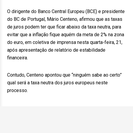
O dirigente do Banco Central Europeu (BCE) e presidente
do BC de Portugal, Mário Centeno, afirmou que as taxas
de juros podem ter que ficar abaixo da taxa neutra, para
evitar que a inflação fique aquém da meta de 2% na zona
do euro, em coletiva de imprensa nesta quarta-feira, 21,
após apresentação de relatório de estabilidade
financeira.
Contudo, Centeno apontou que “ninguém sabe ao certo”
qual será a taxa neutra dos juros europeus neste
processo.