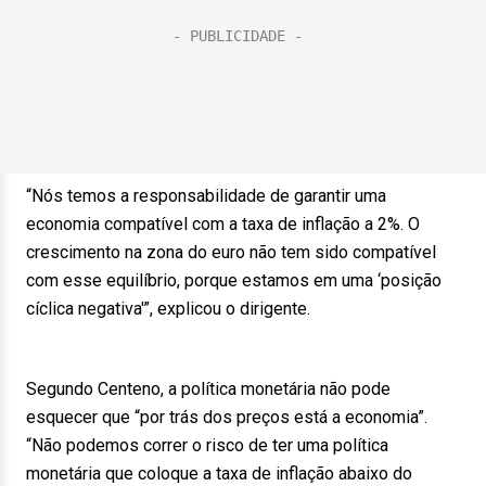
“Nós temos a responsabilidade de garantir uma
economia compatível com a taxa de inflação a 2%. O
crescimento na zona do euro não tem sido compatível
com esse equilíbrio, porque estamos em uma ‘posição
cíclica negativa'”, explicou o dirigente.
Segundo Centeno, a política monetária não pode
esquecer que “por trás dos preços está a economia”.
“Não podemos correr o risco de ter uma política
monetária que coloque a taxa de inflação abaixo do