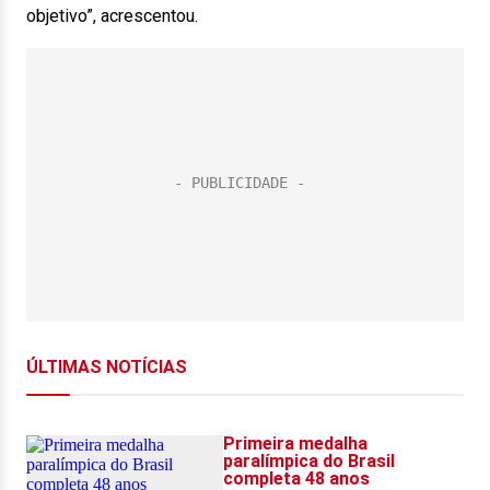
objetivo”, acrescentou.