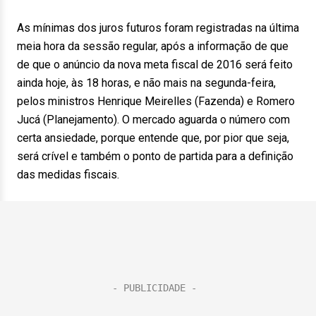
As mínimas dos juros futuros foram registradas na última
meia hora da sessão regular, após a informação de que
de que o anúncio da nova meta fiscal de 2016 será feito
ainda hoje, às 18 horas, e não mais na segunda-feira,
pelos ministros Henrique Meirelles (Fazenda) e Romero
Jucá (Planejamento). O mercado aguarda o número com
certa ansiedade, porque entende que, por pior que seja,
será crível e também o ponto de partida para a definição
das medidas fiscais.