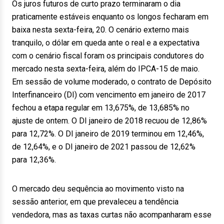
Os juros futuros de curto prazo terminaram o dia
praticamente estáveis enquanto os longos fecharam em
baixa nesta sexta-feira, 20. O cenário externo mais
tranquilo, o dólar em queda ante o real e a expectativa
com o cenário fiscal foram os principais condutores do
mercado nesta sexta-feira, além do IPCA-15 de maio.
Em sessão de volume moderado, o contrato de Depósito
Interfinanceiro (DI) com vencimento em janeiro de 2017
fechou a etapa regular em 13,675%, de 13,685% no
ajuste de ontem. O DI janeiro de 2018 recuou de 12,86%
para 12,72%. O DI janeiro de 2019 terminou em 12,46%,
de 12,64%, e o DI janeiro de 2021 passou de 12,62%
para 12,36%.
O mercado deu sequência ao movimento visto na
sessão anterior, em que prevaleceu a tendência
vendedora, mas as taxas curtas não acompanharam esse