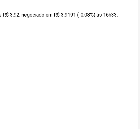
e R$ 3,92, negociado em R$ 3,9191 (-0,08%) às 16h33.