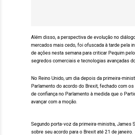
Além disso, a perspectiva de evolução no diálog
mercados mais cedo, foi ofuscada à tarde pela i
de ações nesta semana para criticar Pequim pelo
segredos comerciais e tecnologias avançadas d
No Reino Unido, um dia depois da primeira-minist
Parlamento do acordo do Brexit, fechado com os
de confiança no Parlamento à medida que o Part
avançar com a moção.
Segundo porta-voz da primeira-ministra, James S
sobre seu acordo para o Brexit até 21 de janeiro.