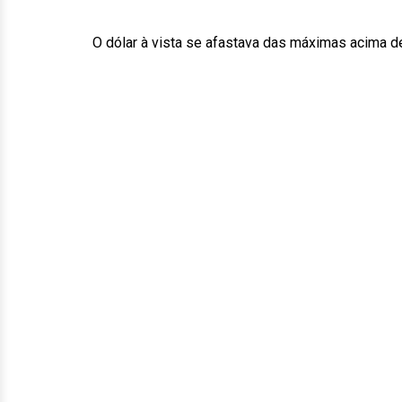
O dólar à vista se afastava das máximas acima d