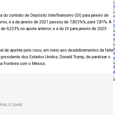
a do contrato de Depósito Interfinanceiro (DI) para janeiro de
rior, e a de janeiro de 2021 passou de 7,823%%, para 7,81%. A
de 9,223% no ajuste anterior, e a do DI para janeiro de 2025
bal de apetite pelo risco, em meio aos desdobramentos da falta
 presidente dos Estados Unidos, Donald Trump, de paralisar o
a fronteira com o México.