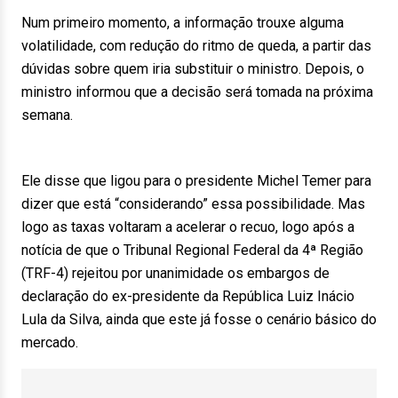
Num primeiro momento, a informação trouxe alguma
volatilidade, com redução do ritmo de queda, a partir das
dúvidas sobre quem iria substituir o ministro. Depois, o
ministro informou que a decisão será tomada na próxima
semana.
Ele disse que ligou para o presidente Michel Temer para
dizer que está “considerando” essa possibilidade. Mas
logo as taxas voltaram a acelerar o recuo, logo após a
notícia de que o Tribunal Regional Federal da 4ª Região
(TRF-4) rejeitou por unanimidade os embargos de
declaração do ex-presidente da República Luiz Inácio
Lula da Silva, ainda que este já fosse o cenário básico do
mercado.