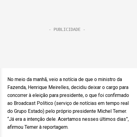
No meio da manhã, veio a notícia de que o ministro da
Fazenda, Henrique Meirelles, decidiu deixar o cargo para
concorrer à eleição para presidente, o que foi confirmado
ao Broadcast Político (serviço de notícias em tempo real
do Grupo Estado) pelo próprio presidente Michel Temer.
“Já era a intenção dele. Acertamos nesses últimos dias”,
afirmou Temer à reportagem.