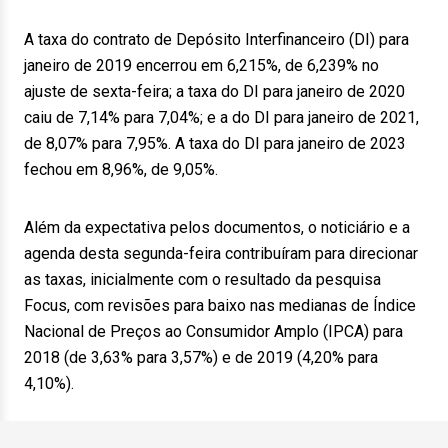
A taxa do contrato de Depósito Interfinanceiro (DI) para
janeiro de 2019 encerrou em 6,215%, de 6,239% no
ajuste de sexta-feira; a taxa do DI para janeiro de 2020
caiu de 7,14% para 7,04%; e a do DI para janeiro de 2021,
de 8,07% para 7,95%. A taxa do DI para janeiro de 2023
fechou em 8,96%, de 9,05%.
Além da expectativa pelos documentos, o noticiário e a
agenda desta segunda-feira contribuíram para direcionar
as taxas, inicialmente com o resultado da pesquisa
Focus, com revisões para baixo nas medianas de Índice
Nacional de Preços ao Consumidor Amplo (IPCA) para
2018 (de 3,63% para 3,57%) e de 2019 (4,20% para
4,10%).