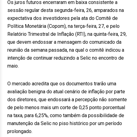
Os juros futuros encerraram em baixa consistente a
sessão regular desta segunda-feira, 26, amparados na
expectativa dos investidores pela ata do Comitê de
Política Monetária (Copom), na terça-feira, 27, e pelo
Relatório Trimestral de Inflação (RTI), na quinta-feira, 29,
que devem endossar a mensagem do comunicado da
reunião da semana passada, na qual o comitê indicou a
intenção de continuar reduzindo a Selic no encontro de
maio.
O mercado acredita que os documentos trarão uma
avaliação benigna do atual cenário de inflação por parte
dos diretores, que endossará a percepção não somente
de pelo menos mais um corte de 0,25 ponto porcentual
na taxa, para 6,25%, como também da possibilidade de
manutenção da Selic no piso histórico por um período
prolongado.