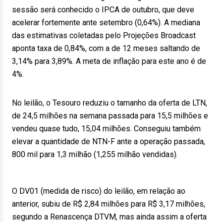
sessão será conhecido o IPCA de outubro, que deve
acelerar fortemente ante setembro (0,64%). A mediana
das estimativas coletadas pelo Projeções Broadcast
aponta taxa de 0,84%, com a de 12 meses saltando de
3,14% para 3,89%. A meta de inflação para este ano é de
4%.
No leilão, o Tesouro reduziu o tamanho da oferta de LTN,
de 24,5 milhões na semana passada para 15,5 milhões e
vendeu quase tudo, 15,04 milhões. Conseguiu também
elevar a quantidade de NTN-F ante a operação passada,
800 mil para 1,3 milhão (1,255 milhão vendidas).
O DV01 (medida de risco) do leilão, em relação ao
anterior, subiu de R$ 2,84 milhões para R$ 3,17 milhões,
segundo a Renascença DTVM, mas ainda assim a oferta