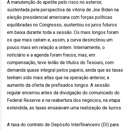
A manutenção do apetite pelo risco no exterior,
sustentada pela perspectiva de vitória de Joe Biden na
eleição presidencial americana com forças políticas
equilibradas no Congresso, sustentou os juros futuros
em baixa durante toda a sessão. Os mais longos foram
os que mais caíram e, assim, a curva desinclinou um
pouco mais em relação a ontem. Internamente, o
noticiário e a agenda foram fracos, mas, em
compensação, teve leilão de títulos do Tesouro, com
demanda quase integral pelos papéis, ainda que as taxas
tenham sido mais altas que na operação anterior, e
aumento da oferta de prefixados longos. A sessão
regular encerrou antes da divulgação do comunicado do
Federal Reserve e na reabertura dos negócios, na etapa
estendida, as taxas ensaiavam uma realização de lucros.
A taxa do contrato de Depósito Interfinanceiro (DI) para