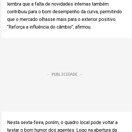
lembra que a falta de novidades internas também
contribuiu para o bom desempenho da curva, permitindo
que o mercado olhasse mais para o exterior positivo.
“Reforça a influência do câmbio”, afirmou.
Nesta sexta-feira, porém, o quadro local pode voltar a
testar o bom humor dos agentes. Logo na abertura da