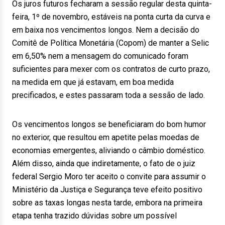
Os juros futuros fecharam a sessão regular desta quinta-
feira, 1º de novembro, estáveis na ponta curta da curva e
em baixa nos vencimentos longos. Nem a decisão do
Comitê de Política Monetária (Copom) de manter a Selic
em 6,50% nem a mensagem do comunicado foram
suficientes para mexer com os contratos de curto prazo,
na medida em que já estavam, em boa medida
precificados, e estes passaram toda a sessão de lado.
Os vencimentos longos se beneficiaram do bom humor
no exterior, que resultou em apetite pelas moedas de
economias emergentes, aliviando o câmbio doméstico.
Além disso, ainda que indiretamente, o fato de o juiz
federal Sergio Moro ter aceito o convite para assumir o
Ministério da Justiça e Segurança teve efeito positivo
sobre as taxas longas nesta tarde, embora na primeira
etapa tenha trazido dúvidas sobre um possível