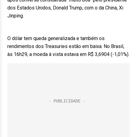
dos Estados Unidos, Donald Trump, com o da China, Xi
Jinping.
O dólar tem queda generalizada e também os
rendimentos dos Treasuries estão em baixa. No Brasil,
às 16h29, a moeda à vista estava em R$ 3,6904 (-1,01%).