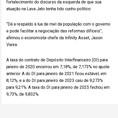
fortalecimento do discurso da esquerda de que sua
atuação na Lava Jato tenha tido cunho político.
“Dá a respaldo à lua de mel da população com o governo
e pode facilitar a negociação das reformas difíceis”,
afirmou o economista-chefe da Infinity Asset, Jason
Vieira.
A taxa do contrato de Depósito Interfinanceiro (DI) para
janeiro de 2020 encerrou em 7,18%, de 7,173% no ajuste
anterior. A do DI para janeiro de 2021 ficou estável, em
8,12%, e a do DI para janeiro de 2023 caiu de 9,273%
para 9,21%. A taxa do DI para janeiro de 2025 fechou em
9,73%, de 9,832%.