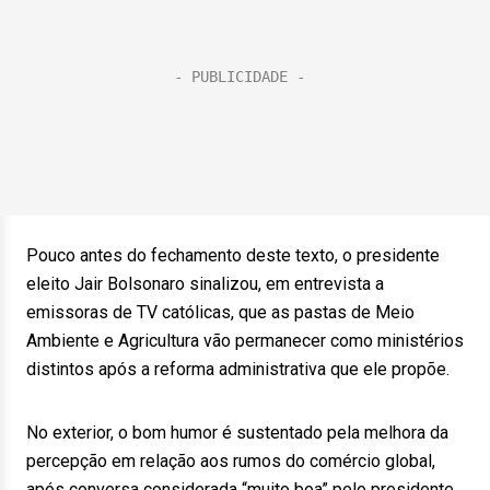
Pouco antes do fechamento deste texto, o presidente
eleito Jair Bolsonaro sinalizou, em entrevista a
emissoras de TV católicas, que as pastas de Meio
Ambiente e Agricultura vão permanecer como ministérios
distintos após a reforma administrativa que ele propõe.
No exterior, o bom humor é sustentado pela melhora da
percepção em relação aos rumos do comércio global,
após conversa considerada “muito boa” pelo presidente