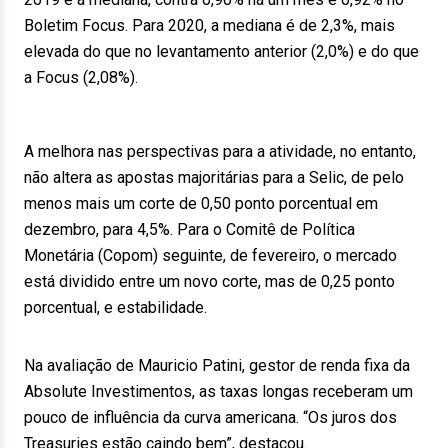
Boletim Focus. Para 2020, a mediana é de 2,3%, mais
elevada do que no levantamento anterior (2,0%) e do que
a Focus (2,08%).
A melhora nas perspectivas para a atividade, no entanto,
não altera as apostas majoritárias para a Selic, de pelo
menos mais um corte de 0,50 ponto porcentual em
dezembro, para 4,5%. Para o Comitê de Política
Monetária (Copom) seguinte, de fevereiro, o mercado
está dividido entre um novo corte, mas de 0,25 ponto
porcentual, e estabilidade.
Na avaliação de Mauricio Patini, gestor de renda fixa da
Absolute Investimentos, as taxas longas receberam um
pouco de influência da curva americana. “Os juros dos
Treasuries estão caindo bem”, destacou.