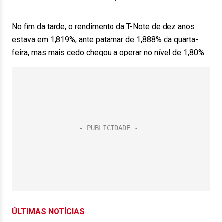
No fim da tarde, o rendimento da T-Note de dez anos
estava em 1,819%, ante patamar de 1,888% da quarta-
feira, mas mais cedo chegou a operar no nível de 1,80%.