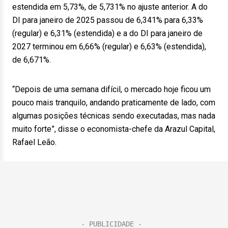
estendida em 5,73%, de 5,731% no ajuste anterior. A do
DI para janeiro de 2025 passou de 6,341% para 6,33%
(regular) e 6,31% (estendida) e a do DI para janeiro de
2027 terminou em 6,66% (regular) e 6,63% (estendida),
de 6,671%.
“Depois de uma semana difícil, o mercado hoje ficou um
pouco mais tranquilo, andando praticamente de lado, com
algumas posições técnicas sendo executadas, mas nada
muito forte”, disse o economista-chefe da Arazul Capital,
Rafael Leão.