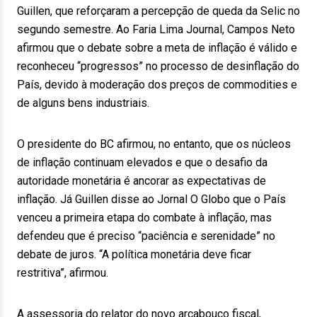
Guillen, que reforçaram a percepção de queda da Selic no
segundo semestre. Ao Faria Lima Journal, Campos Neto
afirmou que o debate sobre a meta de inflação é válido e
reconheceu “progressos” no processo de desinflação do
País, devido à moderação dos preços de commodities e
de alguns bens industriais.
O presidente do BC afirmou, no entanto, que os núcleos
de inflação continuam elevados e que o desafio da
autoridade monetária é ancorar as expectativas de
inflação. Já Guillen disse ao Jornal O Globo que o País
venceu a primeira etapa do combate à inflação, mas
defendeu que é preciso “paciência e serenidade” no
debate de juros. “A política monetária deve ficar
restritiva”, afirmou.
A assessoria do relator do novo arcabouço fiscal,