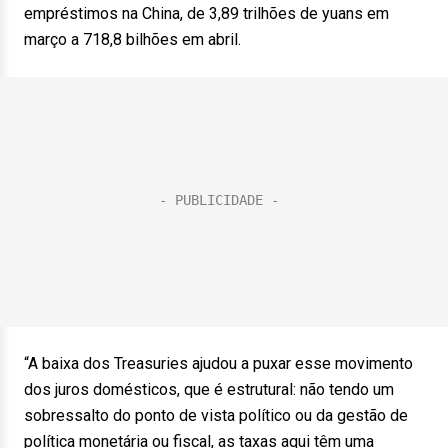
empréstimos na China, de 3,89 trilhões de yuans em
março a 718,8 bilhões em abril.
“A baixa dos Treasuries ajudou a puxar esse movimento
dos juros domésticos, que é estrutural: não tendo um
sobressalto do ponto de vista político ou da gestão de
política monetária ou fiscal, as taxas aqui têm uma