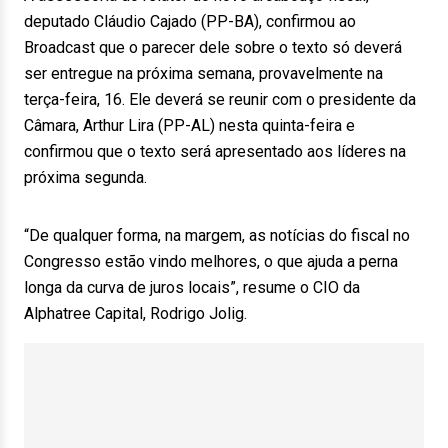
deputado Cláudio Cajado (PP-BA), confirmou ao
Broadcast que o parecer dele sobre o texto só deverá
ser entregue na próxima semana, provavelmente na
terça-feira, 16. Ele deverá se reunir com o presidente da
Câmara, Arthur Lira (PP-AL) nesta quinta-feira e
confirmou que o texto será apresentado aos líderes na
próxima segunda.
“De qualquer forma, na margem, as notícias do fiscal no
Congresso estão vindo melhores, o que ajuda a perna
longa da curva de juros locais”, resume o CIO da
Alphatree Capital, Rodrigo Jolig.