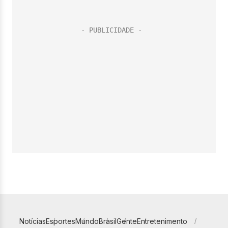
Notícias
Esportes
Mundo
Brasil
Gente
Entretenimento