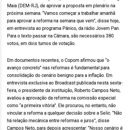
Maia (DEM-RJ), de aprovar a proposta em plenário na
próxima semana. “Vamos começar a trabalhar amanhã
para aprovar a reforma na semana que vem”, disse hoje,
em entrevista ao programa Pânico, da rádio Jovem Pan.
Para o texto passar na Câmara, são necessários 380
votos, em dois turnos de votação.
Em documentos recentes, o Copom afirmou que “o
avanço concreto” nas reformas é fundamental para
consolidação do cenário benigno para a inflação. Em
entrevista exclusiva ao Broadcast publicada nesta sexta-
feira, o presidente da instituição, Roberto Campos Neto,
avaliou a aprovação da reforma na comissão especial
como “a primeira vitória”. Ele procurou, no entanto, não
vincular a reforma a qualquer decisão sobre a Selic. “Não
há relação mecânica entre reformas e juros”, disse
Campos Neto, para depois acrescentar: “Nosso cenário é