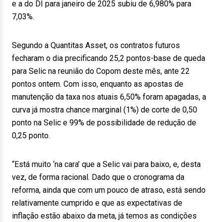
e a do DI para janeiro de 2025 subiu de 6,980% para
7,03%.
Segundo a Quantitas Asset, os contratos futuros
fecharam o dia precificando 25,2 pontos-base de queda
para Selic na reunião do Copom deste mês, ante 22
pontos ontem. Com isso, enquanto as apostas de
manutenção da taxa nos atuais 6,50% foram apagadas, a
curva já mostra chance marginal (1%) de corte de 0,50
ponto na Selic e 99% de possibilidade de redução de
0,25 ponto.
“Está muito ‘na cara’ que a Selic vai para baixo, e, desta
vez, de forma racional. Dado que o cronograma da
reforma, ainda que com um pouco de atraso, está sendo
relativamente cumprido e que as expectativas de
inflação estão abaixo da meta, já temos as condições