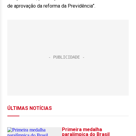
de aprovação da reforma da Previdência”.