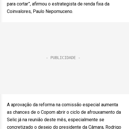
para cortar”, afirmou o estrategista de renda fixa da
Coinvalores, Paulo Nepomuceno.
A aprovação da reforma na comissão especial aumenta
as chances de o Copom abrir o ciclo de afrouxamento da
Selic já na reunião deste mês, especialmente se
concretizado o desejo do presidente da Câmara, Rodrigo