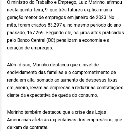
O ministro do Trabalho e Emprego, Luiz Marinho, afirmou
nesta quinta-feira, 9, que três fatores explicam uma
geração menor de empregos em janeiro de 2023. No
mês, foram criados 83.297 e, no mesmo período do ano
passado, 167.269. Segundo ele, os juros altos praticados
pelo Banco Central (BC) penalizam a economia e a
geração de empregos.
Além disso, Marinho destacou que o nível de
endividamento das famílias e o comprometimento de
renda em alta, somado ao aumento de despesas fixas
em janeiro, levam as empresas a reduzir as contratações
diante da expectativa de queda do consumo.
Marinho também destacou que a crise das Lojas
Americanas afeta as expectativas dos empresários, que
deixam de contratar.