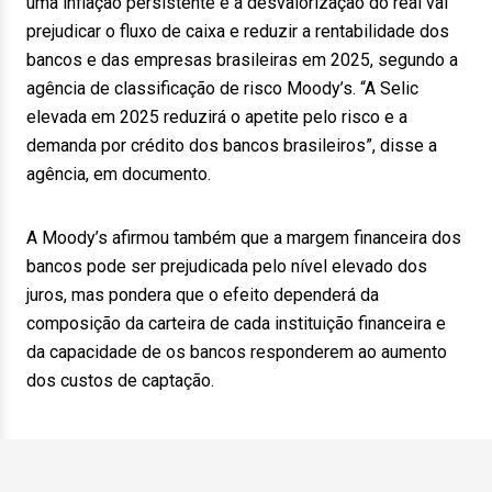
uma inflação persistente e à desvalorização do real vai
prejudicar o fluxo de caixa e reduzir a rentabilidade dos
bancos e das empresas brasileiras em 2025, segundo a
agência de classificação de risco Moody’s. “A Selic
elevada em 2025 reduzirá o apetite pelo risco e a
demanda por crédito dos bancos brasileiros”, disse a
agência, em documento.
A Moody’s afirmou também que a margem financeira dos
bancos pode ser prejudicada pelo nível elevado dos
juros, mas pondera que o efeito dependerá da
composição da carteira de cada instituição financeira e
da capacidade de os bancos responderem ao aumento
dos custos de captação.