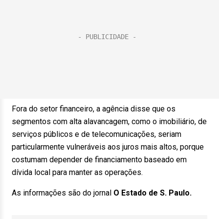
Fora do setor financeiro, a agência disse que os
segmentos com alta alavancagem, como o imobiliário, de
serviços públicos e de telecomunicações, seriam
particularmente vulneráveis aos juros mais altos, porque
costumam depender de financiamento baseado em
dívida local para manter as operações.
As informações são do jornal
O Estado de S. Paulo.