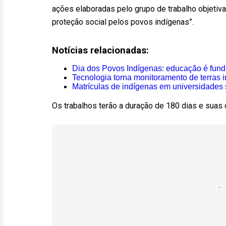
ações elaboradas pelo grupo de trabalho objetiv
proteção social pelos povos indígenas”.
Notícias relacionadas:
Dia dos Povos Indígenas: educação é funda
Tecnologia torna monitoramento de terras 
Matrículas de indígenas em universidades
Os trabalhos terão a duração de 180 dias e suas