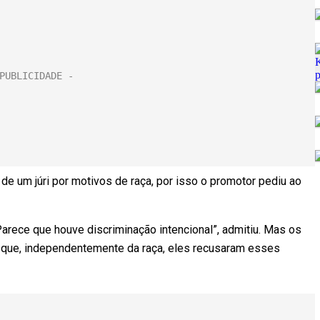
e um júri por motivos de raça, por isso o promotor pediu ao
arece que houve discriminação intencional”, admitiu. Mas os
r que, independentemente da raça, eles recusaram esses