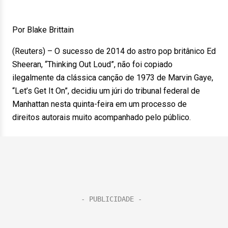
Por Blake Brittain
(Reuters) – O sucesso de 2014 do astro pop britânico Ed
Sheeran, “Thinking Out Loud”, não foi copiado
ilegalmente da clássica canção de 1973 de Marvin Gaye,
“Let’s Get It On”, decidiu um júri do tribunal federal de
Manhattan nesta quinta-feira em um processo de
direitos autorais muito acompanhado pelo público.