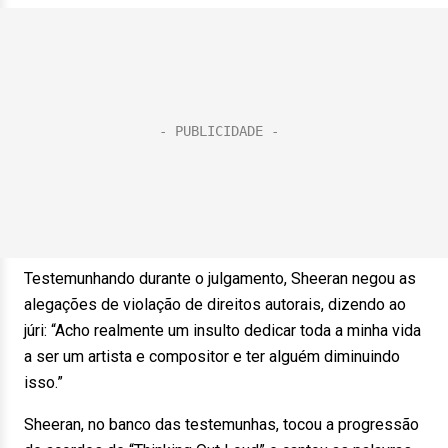
Testemunhando durante o julgamento, Sheeran negou as
alegações de violação de direitos autorais, dizendo ao
júri: “Acho realmente um insulto dedicar toda a minha vida
a ser um artista e compositor e ter alguém diminuindo
isso.”
Sheeran, no banco das testemunhas, tocou a progressão