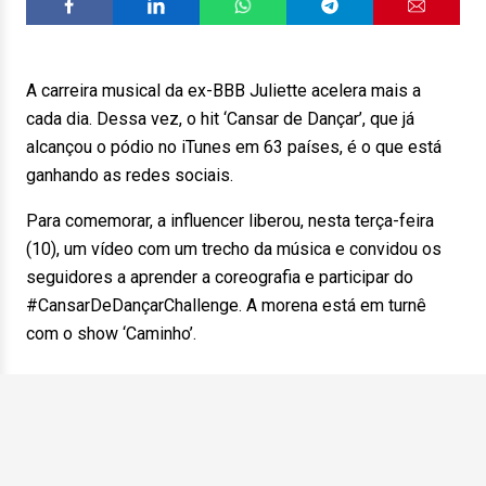
A carreira musical da ex-BBB Juliette acelera mais a
cada dia. Dessa vez, o hit ‘Cansar de Dançar’, que já
alcançou o pódio no iTunes em 63 países, é o que está
ganhando as redes sociais.
Para comemorar, a influencer liberou, nesta terça-feira
(10), um vídeo com um trecho da música e convidou os
seguidores a aprender a coreografia e participar do
#CansarDeDançarChallenge. A morena está em turnê
com o show ‘Caminho’.