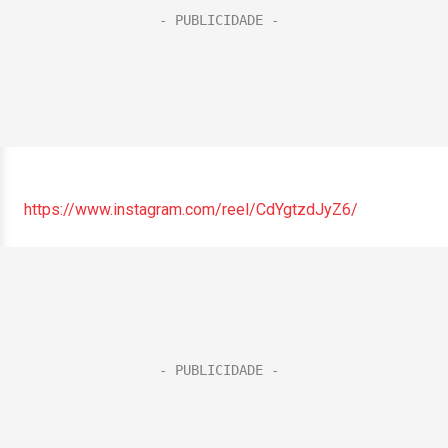
https://www.instagram.com/reel/CdYgtzdJyZ6/