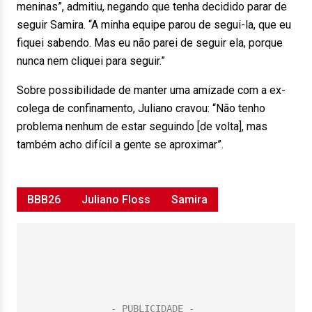
meninas”, admitiu, negando que tenha decidido parar de
seguir Samira. “A minha equipe parou de segui-la, que eu
fiquei sabendo. Mas eu não parei de seguir ela, porque
nunca nem cliquei para seguir.”
Sobre possibilidade de manter uma amizade com a ex-
colega de confinamento, Juliano cravou: “Não tenho
problema nenhum de estar seguindo [de volta], mas
também acho difícil a gente se aproximar”.
BBB26
Juliano Floss
Samira