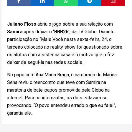
Juliano Floss
abriu o jogo sobre a sua relação com
Samira
após deixar o
‘BBB26’
, da TV Globo. Durante
participação no “Mais Você nesta sexta-feira, 24, o
terceiro colocado no reality show foi questionado sobre
os atritos com a sister na casa e o motivo que o fez
deixar de segui-la nas redes sociais.
No papo com Ana Maria Braga, o namorado de Marina
Sena reviu o reencontro que teve com Samira na
maratona de bate-papos promovida pela Globo na
internet. Para os internautas, os dois estavam se
provocando. “O povo entendeu errado o que eu falei”,
garantiu ele.