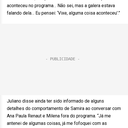
aconteceu no programa… Não sei, mas a galera estava
falando dela… Eu pensei: ‘Vixe, alguma coisa aconteceu’.”
Juliano disse ainda ter sido informado de alguns
detalhes do comportamento de Samira ao conversar com
Ana Paula Renaut e Milena fora do programa. “Já me
antenei de algumas coisas, já me fofoquei com as