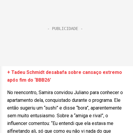
+ Tadeu Schmidt desabafa sobre cansaço extremo
após fim do ‘BBB26’
No reencontro, Samira convidou Juliano para conhecer o
apartamento dela, conquistado durante o programa. Ele
então sugeriu um “sushi” e disse “bora”, aparentemente
sem muito entusiasmo. Sobre a “amiga e rival”, o
influencer comentou: “Eu entendi que ela estava me
alfinetando ali, só que como eu não vi nada do que