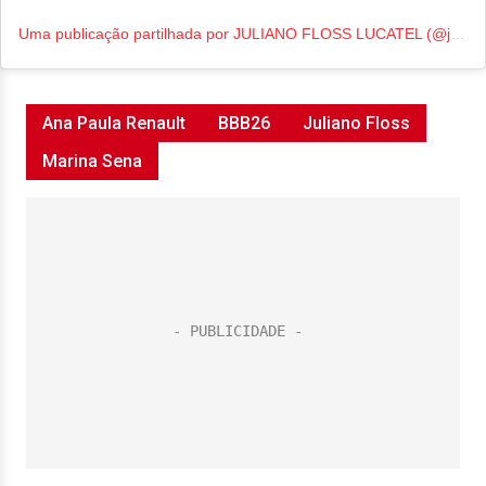
Uma publicação partilhada por JULIANO FLOSS LUCATEL (@julianofloss)
Ana Paula Renault
BBB26
Juliano Floss
Marina Sena