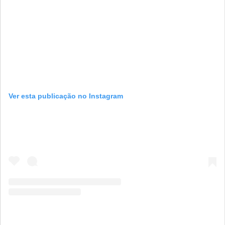
Ver esta publicação no Instagram