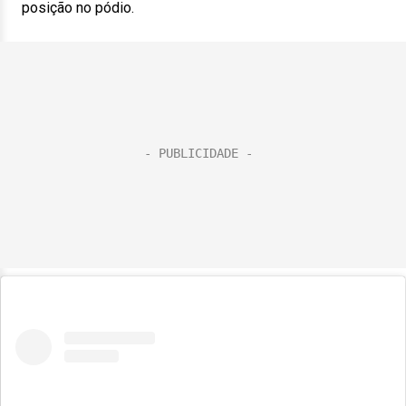
posição no pódio.