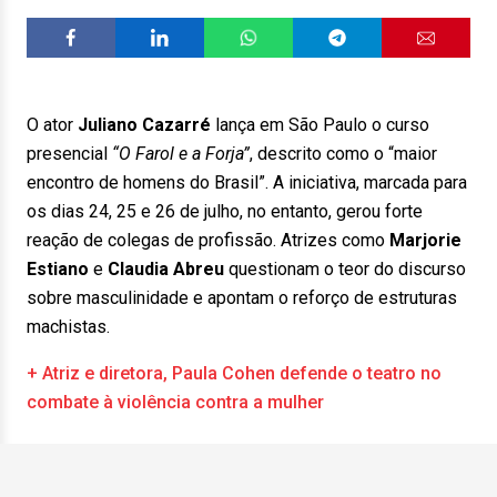
O ator
Juliano Cazarré
lança em São Paulo o curso
presencial
“O Farol e a Forja”
, descrito como o “maior
encontro de homens do Brasil”. A iniciativa, marcada para
os dias 24, 25 e 26 de julho, no entanto, gerou forte
reação de colegas de profissão. Atrizes como
Marjorie
Estiano
e
Claudia Abreu
questionam o teor do discurso
sobre masculinidade e apontam o reforço de estruturas
machistas.
+ Atriz e diretora, Paula Cohen defende o teatro no
combate à violência contra a mulher