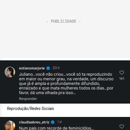
Reprodução/Redes Sociais