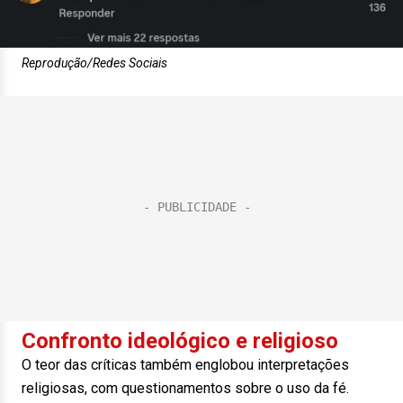
Reprodução/Redes Sociais
Confronto ideológico e religioso
O teor das críticas também englobou interpretações
religiosas, com questionamentos sobre o uso da fé.