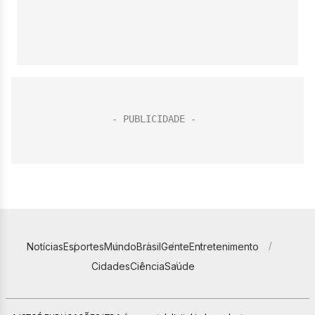
Notícias
Esportes
Mundo
Brasil
Gente
Entretenimento
Cidades
Ciência
Saúde