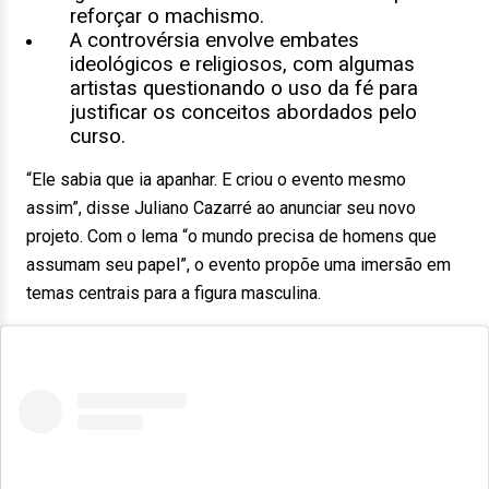
reforçar o machismo.
A controvérsia envolve embates
ideológicos e religiosos, com algumas
artistas questionando o uso da fé para
justificar os conceitos abordados pelo
curso.
“Ele sabia que ia apanhar. E criou o evento mesmo
assim”, disse Juliano Cazarré ao anunciar seu novo
projeto. Com o lema “o mundo precisa de homens que
assumam seu papel”, o evento propõe uma imersão em
temas centrais para a figura masculina.