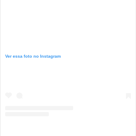
Ver essa foto no Instagram