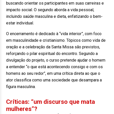
buscando orientar os participantes em suas carreiras e
impacto social. O segundo aborda a vida pessoal,
incluindo saúde masculina e dieta, enfatizando o bem-
estar individual.
O encerramento é dedicado à “vida interior”, com foco
em masculinidade e cristianismo. Tópicos como vida de
oração e a celebração da Santa Missa são previstos,
reforçando o pilar espiritual do encontro. Segundo a
divulgação do projeto, o curso pretende ajudar o homem
a entender “o que está acontecendo consigo e com os
homens ao seu redor”, em uma crítica direta ao que o
ator classifica como uma sociedade que desampara a
figura masculina.
Críticas: “um discurso que mata
mulheres”?