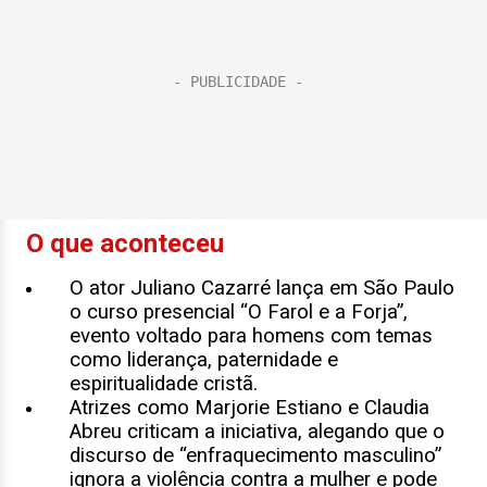
O que aconteceu
O ator Juliano Cazarré lança em São Paulo
o curso presencial “O Farol e a Forja”,
evento voltado para homens com temas
como liderança, paternidade e
espiritualidade cristã.
Atrizes como Marjorie Estiano e Claudia
Abreu criticam a iniciativa, alegando que o
discurso de “enfraquecimento masculino”
ignora a violência contra a mulher e pode