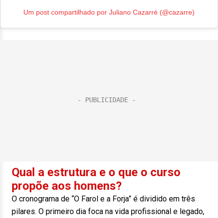
Um post compartilhado por Juliano Cazarré (@cazarre)
Qual a estrutura e o que o curso
propõe aos homens?
O cronograma de “O Farol e a Forja” é dividido em três
pilares. O primeiro dia foca na vida profissional e legado,