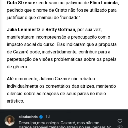
Guta Stresser
endossou as palavras de
Elisa Lucinda,
pedindo que o nome de Cristo não fosse utilizado para
justificar o que chamou de “ruindade”.
Julia Lemmertz
e
Betty Gofman,
por sua vez,
manifestaram incompreensão e preocupação com o
impacto social do curso. Elas indicaram que a proposta
de Cazarré pode, inadvertidamente, contribuir para a
perpetuação de visões problemáticas sobre os papéis
de gênero.
Até o momento, Juliano Cazarré não rebateu
individualmente os comentários das atrizes, mantendo
silêncio sobre as reações de seus pares no meio
artístico.