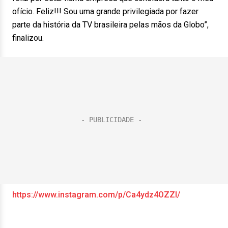
ofício. Feliz!!! Sou uma grande privilegiada por fazer
parte da história da TV brasileira pelas mãos da Globo”,
finalizou.
https://www.instagram.com/p/Ca4ydz4OZZl/