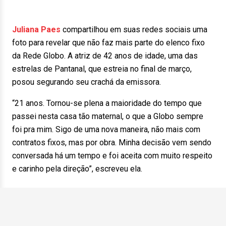
Juliana Paes
compartilhou em suas redes sociais uma
foto para revelar que não faz mais parte do elenco fixo
da Rede Globo. A atriz de 42 anos de idade, uma das
estrelas de Pantanal, que estreia no final de março,
posou segurando seu crachá da emissora.
“21 anos. Tornou-se plena a maioridade do tempo que
passei nesta casa tão maternal, o que a Globo sempre
foi pra mim. Sigo de uma nova maneira, não mais com
contratos fixos, mas por obra. Minha decisão vem sendo
conversada há um tempo e foi aceita com muito respeito
e carinho pela direção”, escreveu ela.