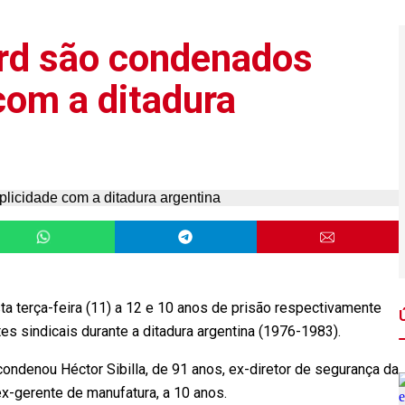
ord são condenados
com a ditadura
a terça-feira (11) a 12 e 10 anos de prisão respectivamente
s sindicais durante a ditadura argentina (1976-1983).
ondenou Héctor Sibilla, de 91 anos, ex-diretor de segurança da
ex-gerente de manufatura, a 10 anos.