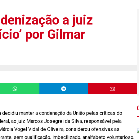
denização a juiz
ício’ por Gilmar
 decidiu manter a condenação da União pelas críticas do
ral, ao juiz Marcos Josegrei da Silva, responsável pela
 Márcia Vogel Vidal de Oliveira, considerou ofensivas as
ante, sem qualificação, imbecilizado, analfabeto voluntarioso,