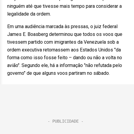
ninguém até que tivesse mais tempo para considerar a
legalidade da ordem.
Em uma audiência marcada às pressas, o juiz federal
James E. Boasberg determinou que todos os voos que
tivessem partido com imigrantes da Venezuela sob a
ordem executiva retornassem aos Estados Unidos "da
forma como isso fosse feito – dando ou não a volta no
avião". Segundo ele, há a informação "não refutada pelo
governo" de que alguns voos partiram no sábado.