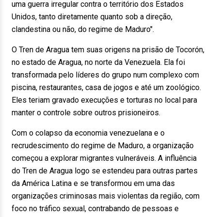
uma guerra irregular contra o território dos Estados
Unidos, tanto diretamente quanto sob a direção,
clandestina ou não, do regime de Maduro".
O Tren de Aragua tem suas origens na prisão de Tocorón,
no estado de Aragua, no norte da Venezuela. Ela foi
transformada pelo líderes do grupo num complexo com
piscina, restaurantes, casa de jogos e até um zoológico.
Eles teriam gravado execuções e torturas no local para
manter o controle sobre outros prisioneiros.
Com o colapso da economia venezuelana e o
recrudescimento do regime de Maduro, a organização
começou a explorar migrantes vulneráveis. A influência
do Tren de Aragua logo se estendeu para outras partes
da América Latina e se transformou em uma das
organizações criminosas mais violentas da região, com
foco no tráfico sexual, contrabando de pessoas e