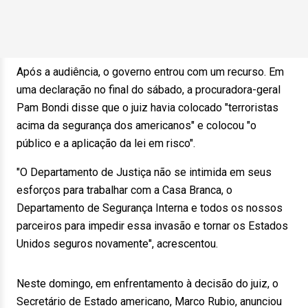
Após a audiência, o governo entrou com um recurso. Em
uma declaração no final do sábado, a procuradora-geral
Pam Bondi disse que o juiz havia colocado "terroristas
acima da segurança dos americanos" e colocou "o
público e a aplicação da lei em risco".
"O Departamento de Justiça não se intimida em seus
esforços para trabalhar com a Casa Branca, o
Departamento de Segurança Interna e todos os nossos
parceiros para impedir essa invasão e tornar os Estados
Unidos seguros novamente", acrescentou.
Neste domingo, em enfrentamento à decisão do juiz, o
Secretário de Estado americano, Marco Rubio, anunciou