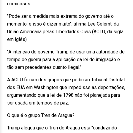
criminosos.
"Pode ser a medida mais extrema do governo até o
momento, e isso é dizer muito", afirma Lee Gelernt, da
União Americana pelas Liberdades Civis (ACLU, da sigla
em iglês).
"A intenção do governo Trump de usar uma autoridade de
tempo de guerra para a aplicação da lei de imigração é
tão sem precedentes quanto ilegal."
A ACLU foi um dos grupos que pediu ao Tribunal Distrital
dos EUA em Washington que impedisse as deportações,
argumentando que a lei de 1798 não foi planejada para
ser usada em tempos de paz.
O que é o grupo Tren de Aragua?
Trump alegou que o Tren de Aragua está "conduzindo