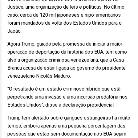
Justice, uma organização de leis e políticas. No último
caso, cerca de 120 mil japoneses e nipo-americanos
foram mandados de volta dos Estados Unidos para o
Japão.
Agora Trump, guiado pela promessa de iniciar a maior
operação de deportação da história dos EUA, tem como
alvo a organização criminosa venezuelana, que a Casa
Branca acusa de estar ligada ao governo do presidente
venezuelano Nicolás Maduro.
"O resultado é um estado criminoso híbrido que está
perpetrando uma invasão e uma incursão predatória nos
Estados Unidos", disse a declaração presidencial.
Trump tem alertado sobre gangues estrangeiras há muito
tempo, embora apenas uma pequena porcentagem das
pessoas que estão sem documentação nos EUA sejam