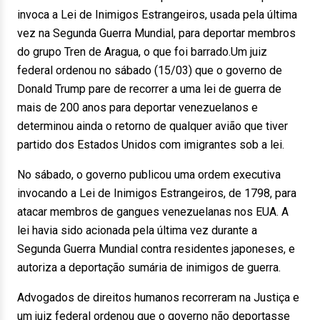
invoca a Lei de Inimigos Estrangeiros, usada pela última
vez na Segunda Guerra Mundial, para deportar membros
do grupo Tren de Aragua, o que foi barrado.Um juiz
federal ordenou no sábado (15/03) que o governo de
Donald Trump pare de recorrer a uma lei de guerra de
mais de 200 anos para deportar venezuelanos e
determinou ainda o retorno de qualquer avião que tiver
partido dos Estados Unidos com imigrantes sob a lei.
No sábado, o governo publicou uma ordem executiva
invocando a Lei de Inimigos Estrangeiros, de 1798, para
atacar membros de gangues venezuelanas nos EUA. A
lei havia sido acionada pela última vez durante a
Segunda Guerra Mundial contra residentes japoneses, e
autoriza a deportação sumária de inimigos de guerra.
Advogados de direitos humanos recorreram na Justiça e
um juiz federal ordenou que o governo não deportasse