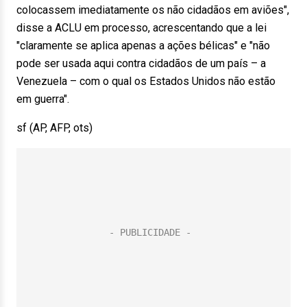
colocassem imediatamente os não cidadãos em aviões",
disse a ACLU em processo, acrescentando que a lei
"claramente se aplica apenas a ações bélicas" e "não
pode ser usada aqui contra cidadãos de um país – a
Venezuela – com o qual os Estados Unidos não estão
em guerra".
sf (AP, AFP, ots)