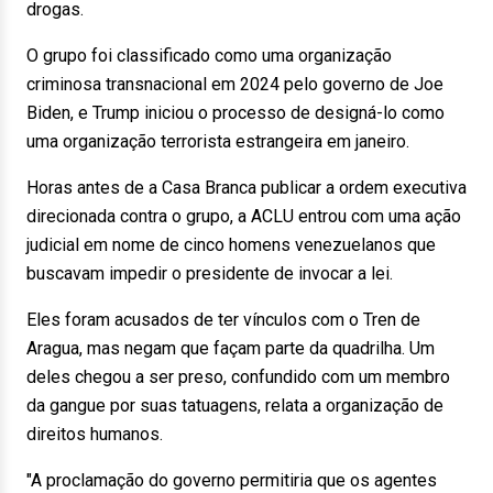
drogas.
O grupo foi classificado como uma organização
criminosa transnacional em 2024 pelo governo de Joe
Biden, e Trump iniciou o processo de designá-lo como
uma organização terrorista estrangeira em janeiro.
Horas antes de a Casa Branca publicar a ordem executiva
direcionada contra o grupo, a ACLU entrou com uma ação
judicial em nome de cinco homens venezuelanos que
buscavam impedir o presidente de invocar a lei.
Eles foram acusados de ter vínculos com o Tren de
Aragua, mas negam que façam parte da quadrilha. Um
deles chegou a ser preso, confundido com um membro
da gangue por suas tatuagens, relata a organização de
direitos humanos.
"A proclamação do governo permitiria que os agentes