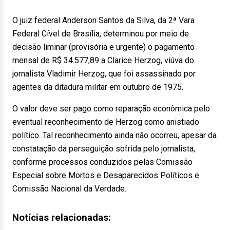
O juiz federal Anderson Santos da Silva, da 2ª Vara
Federal Cível de Brasília, determinou por meio de
decisão liminar (provisória e urgente) o pagamento
mensal de R$ 34.577,89 a Clarice Herzog, viúva do
jornalista Vladimir Herzog, que foi assassinado por
agentes da ditadura militar em outubro de 1975.
O valor deve ser pago como reparação econômica pelo
eventual reconhecimento de Herzog como anistiado
político. Tal reconhecimento ainda não ocorreu, apesar da
constatação da perseguição sofrida pelo jornalista,
conforme processos conduzidos pelas Comissão
Especial sobre Mortos e Desaparecidos Políticos e
Comissão Nacional da Verdade.
Notícias relacionadas: