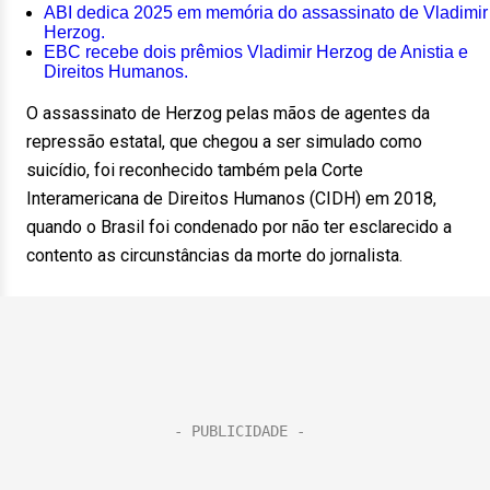
ABI dedica 2025 em memória do assassinato de Vladimir
Herzog.
EBC recebe dois prêmios Vladimir Herzog de Anistia e
Direitos Humanos.
O assassinato de Herzog pelas mãos de agentes da
repressão estatal, que chegou a ser simulado como
suicídio, foi reconhecido também pela Corte
Interamericana de Direitos Humanos (CIDH) em 2018,
quando o Brasil foi condenado por não ter esclarecido a
contento as circunstâncias da morte do jornalista.