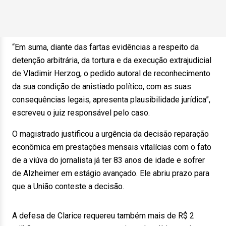
“Em suma, diante das fartas evidências a respeito da
detenção arbitrária, da tortura e da execução extrajudicial
de Vladimir Herzog, o pedido autoral de reconhecimento
da sua condição de anistiado político, com as suas
consequências legais, apresenta plausibilidade jurídica”,
escreveu o juiz responsável pelo caso.
O magistrado justificou a urgência da decisão reparação
econômica em prestações mensais vitalícias com o fato
de a viúva do jornalista já ter 83 anos de idade e sofrer
de Alzheimer em estágio avançado. Ele abriu prazo para
que a União conteste a decisão.
A defesa de Clarice requereu também mais de R$ 2