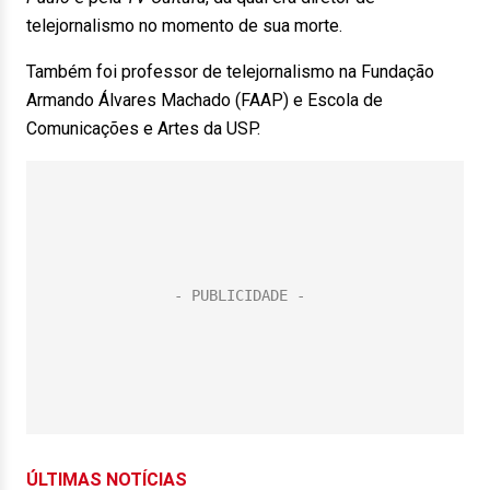
telejornalismo no momento de sua morte.
Também foi professor de telejornalismo na Fundação
Armando Álvares Machado (FAAP) e Escola de
Comunicações e Artes da USP.