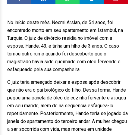
No início deste mês, Necmi Arslan, de 54 anos, foi
encontrado morto em seu apartamento em Istambul, na
Turquia. O juiz de divórcio residia no imóvel com a
esposa, Hande, 43, e tinha um filho de 3 anos. O caso
tomou outro rumo quando foi descoberto que o
magistrado havia sido queimado com óleo fervendo e
esfaqueado pela sua companheira.
O juiz teria ameaçado deixar a esposa após descobrir
que não era o pai biológico do filho. Dessa forma, Hande
pegou uma panela de óleo de cozinha fervente e a jogou
em seu marido, além de na sequência esfaqueá-lo
repetidamente. Posteriormente, Hande teria se jogado da
janela do apartamento do terceiro andar. A mulher chegou
a ser socorrida com vida, mas morreu em unidade