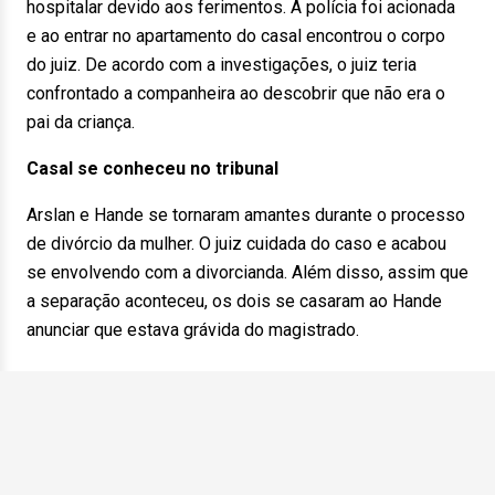
hospitalar devido aos ferimentos. A polícia foi acionada
e ao entrar no apartamento do casal encontrou o corpo
do juiz. De acordo com a investigações, o juiz teria
confrontado a companheira ao descobrir que não era o
pai da criança.
Casal se conheceu no tribunal
Arslan e Hande se tornaram amantes durante o processo
de divórcio da mulher. O juiz cuidada do caso e acabou
se envolvendo com a divorcianda. Além disso, assim que
a separação aconteceu, os dois se casaram ao Hande
anunciar que estava grávida do magistrado.