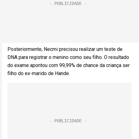
Posteriormente, Necmi precisou realizar um teste de
DNA para registrar o menino como seu filho. O resultado
do exame apontou com 99,99% de chance da criança ser
filho do ex-marido de Hande.