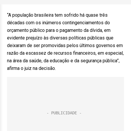
“A população brasileira tem sofrido há quase três
décadas com os inúmeros contingenciamentos do
orçamento público para o pagamento da dívida, em
evidente prejuízo às diversas políticas públicas que
deixaram de ser promovidas pelos últimos governos em
razão da escassez de recursos financeiros, em especial,
na área da saúde, da educação e da segurança pública”,
afirma o juiz na decisão.