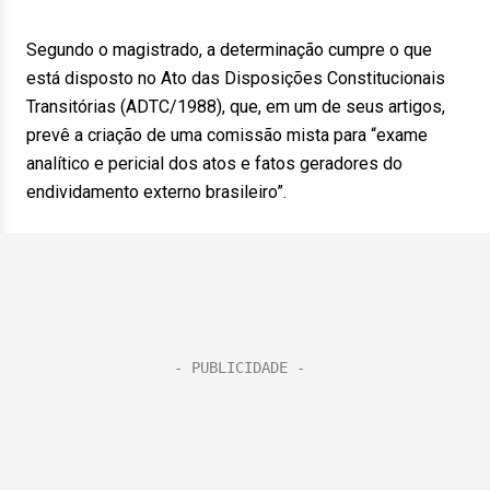
Segundo o magistrado, a determinação cumpre o que
está disposto no Ato das Disposições Constitucionais
Transitórias (ADTC/1988), que, em um de seus artigos,
prevê a criação de uma comissão mista para “exame
analítico e pericial dos atos e fatos geradores do
endividamento externo brasileiro”.