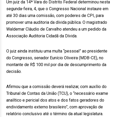
Um juiz da 14ª Vara do Distrito Federal determinou nesta
segunda-feira, 4, que o Congresso Nacional instaure em
até 30 dias uma comissão, com poderes de CPI, para
promover uma auditoria da dívida pública. O magistrado
Waldemar Cláudio de Carvalho atendeu a um pedido da
Associação Auditoria Cidadã da Dívida.
O juiz ainda instituiu uma multa “pessoal” ao presidente
do Congresso, senador Eunício Oliveira (MDB-CE), no
montante de R$ 100 mil por dia de descumprimento da
decisão.
Afirmou que a comissão deverá realizar, com auxílio do
Tribunal de Contas da União (TCU), o “necessário exame
analítico e pericial dos atos e dos fatos geradores do
endividamento externo brasileiro”, com aprovação de
relatório conclusivo até o término da atual legislatura.