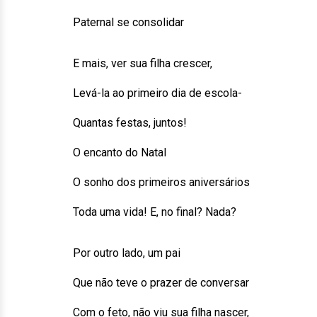
Paternal se consolidar
E mais, ver sua filha crescer,
Levá-la ao primeiro dia de escola-
Quantas festas, juntos!
O encanto do Natal
O sonho dos primeiros aniversários
Toda uma vida! E, no final? Nada?
Por outro lado, um pai
Que não teve o prazer de conversar
Com o feto, não viu sua filha nascer,