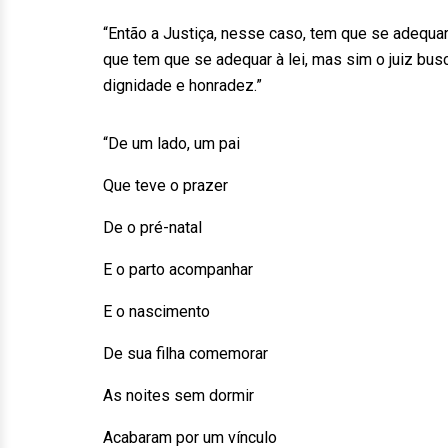
“Então a Justiça, nesse caso, tem que se adequa
que tem que se adequar à lei, mas sim o juiz bus
dignidade e honradez.”
“De um lado, um pai
Que teve o prazer
De o pré-natal
E o parto acompanhar
E o nascimento
De sua filha comemorar
As noites sem dormir
Acabaram por um vínculo