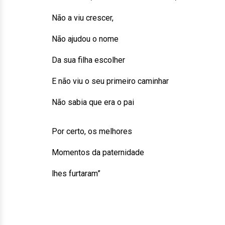
Não a viu crescer,
Não ajudou o nome
Da sua filha escolher
E não viu o seu primeiro caminhar
Não sabia que era o pai
Por certo, os melhores
Momentos da paternidade
lhes furtaram”