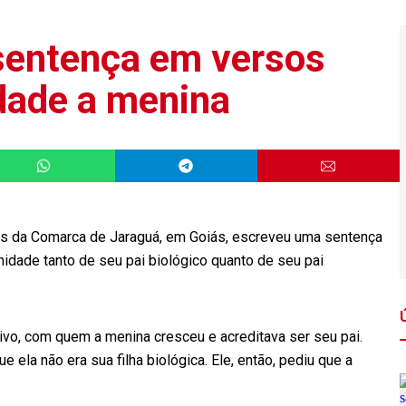
 sentença em versos
idade a menina
ões da Comarca de Jaraguá, em Goiás, escreveu uma sentença
idade tanto de seu pai biológico quanto de seu pai
tivo, com quem a menina cresceu e acreditava ser seu pai.
ela não era sua filha biológica. Ele, então, pediu que a