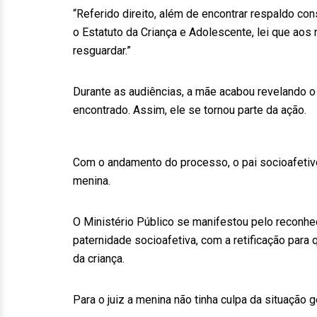
“Referido direito, além de encontrar respaldo cons
o Estatuto da Criança e Adolescente, lei que aos
resguardar.”
Durante as audiências, a mãe acabou revelando o
encontrado. Assim, ele se tornou parte da ação.
Com o andamento do processo, o pai socioafetivo 
menina.
O Ministério Público se manifestou pelo reconhec
paternidade socioafetiva, com a retificação para
da criança.
Para o juiz a menina não tinha culpa da situação 