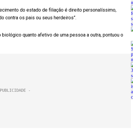
ecimento do estado de filiação é direito personalíssimo,
do contra os pais ou seus herdeiros”.
o biológico quanto afetivo de uma pessoa a outra, pontuou o