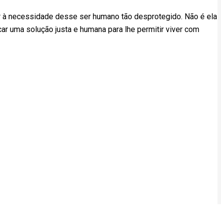
r à necessidade desse ser humano tão desprotegido. Não é ela
car uma solução justa e humana para lhe permitir viver com