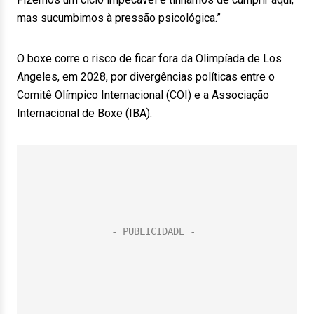
mas sucumbimos à pressão psicológica.”
O boxe corre o risco de ficar fora da Olimpíada de Los
Angeles, em 2028, por divergências políticas entre o
Comitê Olímpico Internacional (COI) e a Associação
Internacional de Boxe (IBA).