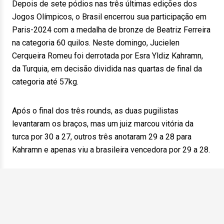
Depois de sete pódios nas três últimas edições dos
Jogos Olímpicos, o Brasil encerrou sua participação em
Paris-2024 com a medalha de bronze de Beatriz Ferreira
na categoria 60 quilos. Neste domingo, Jucielen
Cerqueira Romeu foi derrotada por Esra Yldiz Kahramn,
da Turquia, em decisão dividida nas quartas de final da
categoria até 57kg.
Após o final dos três rounds, as duas pugilistas
levantaram os braços, mas um juiz marcou vitória da
turca por 30 a 27, outros três anotaram 29 a 28 para
Kahramn e apenas viu a brasileira vencedora por 29 a 28.