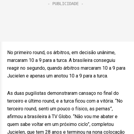
No primeiro round, os árbitros, em decisão unânime,
marcaram 10 a 9 para a turca. A brasileira conseguiu
reagir no segundo, quando árbitros marcaram 10 a 9 para
Jucielen e apenas um anotou 10 a 9 para a turca.
As duas pugilistas demonstraram cansaço no final do
terceiro e último round, e a turca ficou com a vitória. “No
terceiro round, senti um pouco o físico, as pernas”,
afirmou a brasileira à TV Globo. “Não vou me abater e
quem sabe voltar em um próximo ciclo”, completou
Jucielen, que tem 28 anos e terminou na nona colocação