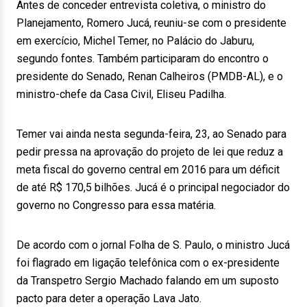
Antes de conceder entrevista coletiva, o ministro do
Planejamento, Romero Jucá, reuniu-se com o presidente
em exercício, Michel Temer, no Palácio do Jaburu,
segundo fontes. Também participaram do encontro o
presidente do Senado, Renan Calheiros (PMDB-AL), e o
ministro-chefe da Casa Civil, Eliseu Padilha.
Temer vai ainda nesta segunda-feira, 23, ao Senado para
pedir pressa na aprovação do projeto de lei que reduz a
meta fiscal do governo central em 2016 para um déficit
de até R$ 170,5 bilhões. Jucá é o principal negociador do
governo no Congresso para essa matéria.
De acordo com o jornal Folha de S. Paulo, o ministro Jucá
foi flagrado em ligação telefônica com o ex-presidente
da Transpetro Sergio Machado falando em um suposto
pacto para deter a operação Lava Jato.