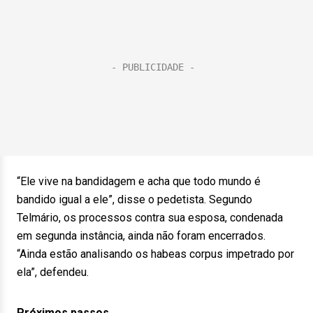
“Ele vive na bandidagem e acha que todo mundo é
bandido igual a ele”, disse o pedetista. Segundo
Telmário, os processos contra sua esposa, condenada
em segunda instância, ainda não foram encerrados.
“Ainda estão analisando os habeas corpus impetrado por
ela”, defendeu.
Próximos passos