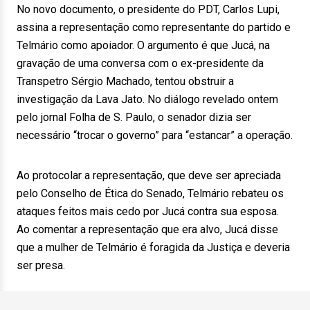
No novo documento, o presidente do PDT, Carlos Lupi,
assina a representação como representante do partido e
Telmário como apoiador. O argumento é que Jucá, na
gravação de uma conversa com o ex-presidente da
Transpetro Sérgio Machado, tentou obstruir a
investigação da Lava Jato. No diálogo revelado ontem
pelo jornal Folha de S. Paulo, o senador dizia ser
necessário “trocar o governo” para “estancar” a operação.
Ao protocolar a representação, que deve ser apreciada
pelo Conselho de Ética do Senado, Telmário rebateu os
ataques feitos mais cedo por Jucá contra sua esposa.
Ao comentar a representação que era alvo, Jucá disse
que a mulher de Telmário é foragida da Justiça e deveria
ser presa.