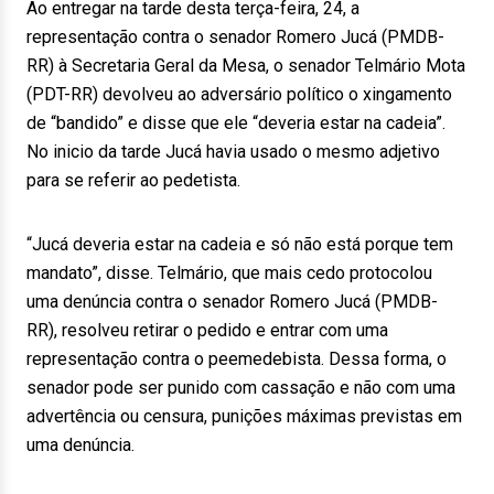
Ao entregar na tarde desta terça-feira, 24, a
representação contra o senador Romero Jucá (PMDB-
RR) à Secretaria Geral da Mesa, o senador Telmário Mota
(PDT-RR) devolveu ao adversário político o xingamento
de “bandido” e disse que ele “deveria estar na cadeia”.
No inicio da tarde Jucá havia usado o mesmo adjetivo
para se referir ao pedetista.
“Jucá deveria estar na cadeia e só não está porque tem
mandato”, disse. Telmário, que mais cedo protocolou
uma denúncia contra o senador Romero Jucá (PMDB-
RR), resolveu retirar o pedido e entrar com uma
representação contra o peemedebista. Dessa forma, o
senador pode ser punido com cassação e não com uma
advertência ou censura, punições máximas previstas em
uma denúncia.