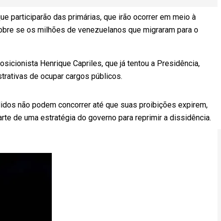
 participarão das primárias, que irão ocorrer em meio à
 sobre se os milhões de venezuelanos que migraram para o
osicionista Henrique Capriles, que já tentou a Presidência,
trativas de ocupar cargos públicos.
idos não podem concorrer até que suas proibições expirem,
te de uma estratégia do governo para reprimir a dissidência.