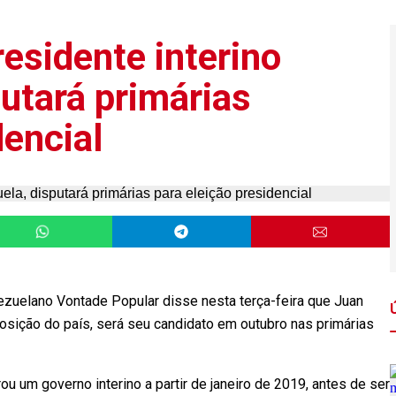
esidente interino
utará primárias
dencial
zuelano Vontade Popular disse nesta terça-feira que Juan
oposição do país, será seu candidato em outubro nas primárias
ou um governo interino a partir de janeiro de 2019, antes de ser