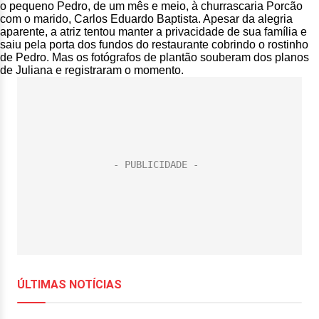
o pequeno Pedro, de um mês e meio, à churrascaria Porcão
com o marido, Carlos Eduardo Baptista. Apesar da alegria
aparente, a atriz tentou manter a privacidade de sua família e
saiu pela porta dos fundos do restaurante cobrindo o rostinho
de Pedro. Mas os fotógrafos de plantão souberam dos planos
de Juliana e registraram o momento.