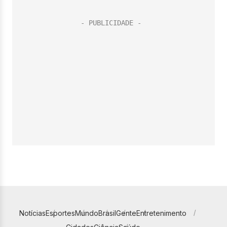
Notícias
Esportes
Mundo
Brasil
Gente
Entretenimento