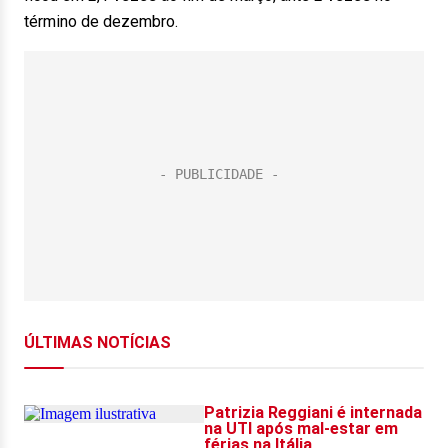
término de dezembro.