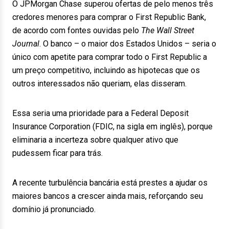
O JPMorgan Chase superou ofertas de pelo menos três
credores menores para comprar o First Republic Bank,
de acordo com fontes ouvidas pelo
The Wall Street
Journal
. O banco – o maior dos Estados Unidos – seria o
único com apetite para comprar todo o First Republic a
um preço competitivo, incluindo as hipotecas que os
outros interessados não queriam, elas disseram.
Essa seria uma prioridade para a Federal Deposit
Insurance Corporation (FDIC, na sigla em inglês), porque
eliminaria a incerteza sobre qualquer ativo que
pudessem ficar para trás.
A recente turbulência bancária está prestes a ajudar os
maiores bancos a crescer ainda mais, reforçando seu
domínio já pronunciado.