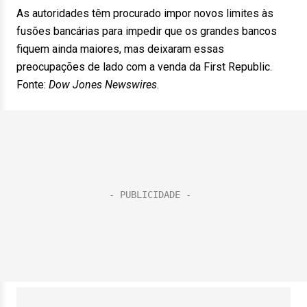
As autoridades têm procurado impor novos limites às
fusões bancárias para impedir que os grandes bancos
fiquem ainda maiores, mas deixaram essas
preocupações de lado com a venda da First Republic.
Fonte:
Dow Jones Newswires
.