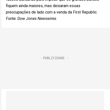
fiquem ainda maiores, mas deixaram essas
preocupações de lado com a venda da First Republic.
Fonte:
Dow Jones Newswires
.