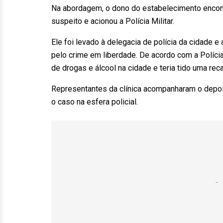
Na abordagem, o dono do estabelecimento encon
suspeito e acionou a Polícia Militar.
Ele foi levado à delegacia de polícia da cidade e
pelo crime em liberdade. De acordo com a Polícia
de drogas e álcool na cidade e teria tido uma reca
Representantes da clínica acompanharam o depo
o caso na esfera policial.