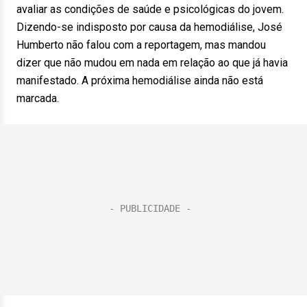
avaliar as condições de saúde e psicológicas do jovem.
Dizendo-se indisposto por causa da hemodiálise, José
Humberto não falou com a reportagem, mas mandou
dizer que não mudou em nada em relação ao que já havia
manifestado. A próxima hemodiálise ainda não está
marcada.