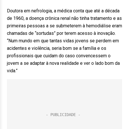
Doutora em nefrologia, a médica conta que até a década
de 1960, a doença crônica renal não tinha tratamento e as
primeiras pessoas a se submeterem à hemodiálise eram
chamadas de “sortudas” por terem acesso à inovação.
“Num mundo em que tantas vidas jovens se perdem em
acidentes e violência, seria bom se a família e os
profissionais que cuidam do caso convencessem o
jovem a se adaptar à nova realidade e ver o lado bom da
vida.”