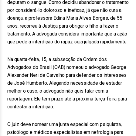
depuram o sangue. Como decidiu abandonar o tratamento
por considerá-lo doloroso e ineficaz, já que não cura a
doença, a professora Edina Maria Alves Borges, de 55
anos, recorreu à Justiça para obrigar o filho a fazer o
tratamento. A advogada considera importante que a ação
que pede a interdição do rapaz seja julgada rapidamente.
Na quarta-feira, 15, a subsecção da Ordem dos
Advogados do Brasil (OAB) nomeou o advogado George
Alexander Neri de Carvalho para defender os interesses
de José Humberto. Alegando necessidade de estudar
melhor o caso, o advogado não quis falar com a
reportagem. Ele tem prazo até a próxima terça-feira para
contestar a interdição.
O juiz deve nomear uma junta especial com psiquiatra,
psicólogo e médicos especialistas em nefrologia para