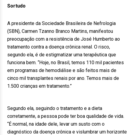
Sortudo
A presidente da Sociedade Brasileira de Nefrologia
(SBN), Carmen Tzanno Branco Martins, manifestou
preocupação com a resistência de José Humberto ao
tratamento contra a doença crônica renal. O risco,
segundo ela, é de estigmatizar uma terapêutica que
funciona bem. “Hoje, no Brasil, temos 110 mil pacientes
em programas de hemodiálise e são feitos mais de
cinco mil transplantes renais por ano. Temos mais de
1.500 crianças em tratamento.”
Segundo ela, seguindo o tratamento e a dieta
corretamente, a pessoa pode ter boa qualidade de vida.
“É normal, na idade dele, levar um susto com o
diagnóstico da doença crônica e vislumbrar um horizonte