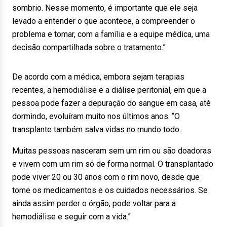
sombrio. Nesse momento, é importante que ele seja
levado a entender o que acontece, a compreender o
problema e tomar, com a família e a equipe médica, uma
decisão compartilhada sobre o tratamento.”
De acordo com a médica, embora sejam terapias
recentes, a hemodiálise e a diálise peritonial, em que a
pessoa pode fazer a depuração do sangue em casa, até
dormindo, evoluíram muito nos últimos anos. “O
transplante também salva vidas no mundo todo.
Muitas pessoas nasceram sem um rim ou são doadoras
e vivem com um rim só de forma normal. O transplantado
pode viver 20 ou 30 anos com o rim novo, desde que
tome os medicamentos e os cuidados necessários. Se
ainda assim perder o órgão, pode voltar para a
hemodiálise e seguir com a vida.”