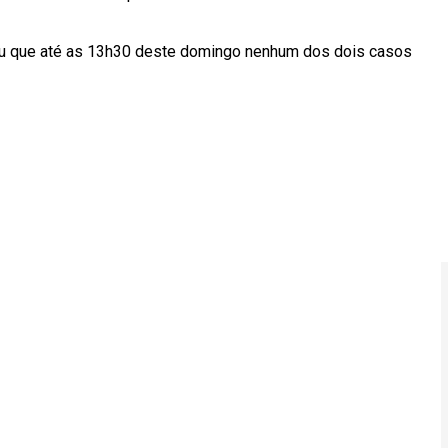
ou que até as 13h30 deste domingo nenhum dos dois casos