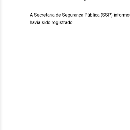
A Secretaria de Segurança Pública (SSP) inform
havia sido registrado.