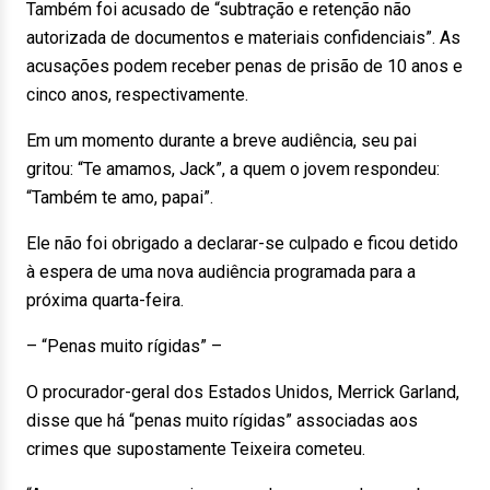
Também foi acusado de “subtração e retenção não
autorizada de documentos e materiais confidenciais”. As
acusações podem receber penas de prisão de 10 anos e
cinco anos, respectivamente.
Em um momento durante a breve audiência, seu pai
gritou: “Te amamos, Jack”, a quem o jovem respondeu:
“Também te amo, papai”.
Ele não foi obrigado a declarar-se culpado e ficou detido
à espera de uma nova audiência programada para a
próxima quarta-feira.
– “Penas muito rígidas” –
O procurador-geral dos Estados Unidos, Merrick Garland,
disse que há “penas muito rígidas” associadas aos
crimes que supostamente Teixeira cometeu.