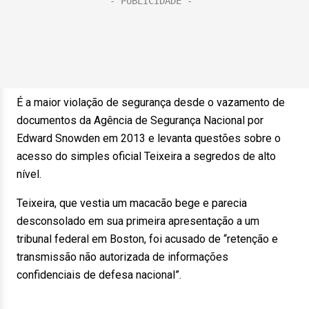
É a maior violação de segurança desde o vazamento de
documentos da Agência de Segurança Nacional por
Edward Snowden em 2013 e levanta questões sobre o
acesso do simples oficial Teixeira a segredos de alto
nível.
Teixeira, que vestia um macacão bege e parecia
desconsolado em sua primeira apresentação a um
tribunal federal em Boston, foi acusado de “retenção e
transmissão não autorizada de informações
confidenciais de defesa nacional”.