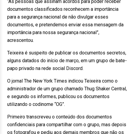
“As pessoas que assinam acordos para poder receber
documentos classificados reconhecem a importância
para a segurança nacional de não divulgar esses
documentos, e pretendemos enviar essa mensagem da
importância para nossa segurança nacional”,
acrescentou.
Teixeira é suspeito de publicar os documentos secretos,
alguns datados do início de março, em um grupo de bate-
papo privado na rede social Discord.
O jornal The New York Times indicou Teixeira como o
administrador de um grupo chamado Thug Shaker Central,
e segundo os informes, publicou os documentos
utilizando o codinome “OG”.
Primeiro transcreveu o conteúdo dos documentos
confidenciais para compartilhar com o grupo, mas depois
os fotografou e pediu aos demais membros que não os