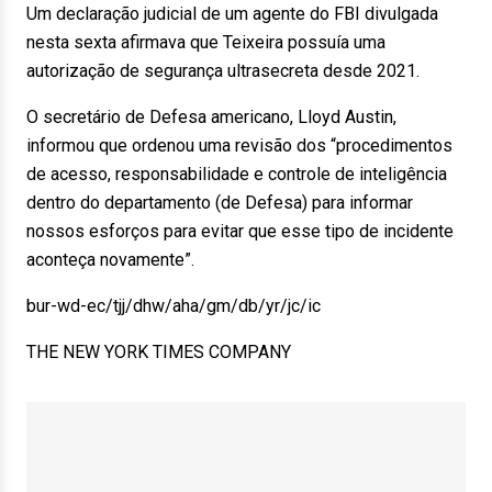
Um declaração judicial de um agente do FBI divulgada
nesta sexta afirmava que Teixeira possuía uma
autorização de segurança ultrasecreta desde 2021.
O secretário de Defesa americano, Lloyd Austin,
informou que ordenou uma revisão dos “procedimentos
de acesso, responsabilidade e controle de inteligência
dentro do departamento (de Defesa) para informar
nossos esforços para evitar que esse tipo de incidente
aconteça novamente”.
bur-wd-ec/tjj/dhw/aha/gm/db/yr/jc/ic
THE NEW YORK TIMES COMPANY