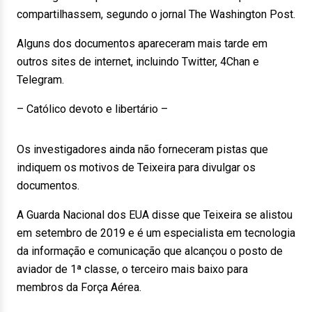
compartilhassem, segundo o jornal The Washington Post.
Alguns dos documentos apareceram mais tarde em
outros sites de internet, incluindo Twitter, 4Chan e
Telegram.
– Católico devoto e libertário –
Os investigadores ainda não forneceram pistas que
indiquem os motivos de Teixeira para divulgar os
documentos.
A Guarda Nacional dos EUA disse que Teixeira se alistou
em setembro de 2019 e é um especialista em tecnologia
da informação e comunicação que alcançou o posto de
aviador de 1ª classe, o terceiro mais baixo para
membros da Força Aérea.