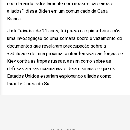
coordenando estreitamente com nossos parceiros e
aliados”, disse Biden em um comunicado da Casa
Branca.
Jack Teixeira, de 21 anos, foi preso na quinta-feira após
uma investigação de uma semana sobre o vazamento de
documentos que revelaram preocupação sobre a
viabilidade de uma próxima contraofensiva das forças de
Kiev contra as tropas russas, assim como sobre as
defesas aéreas ucranianas, e deram sinais de que os
Estados Unidos estariam espionando aliados como
Israel e Coreia do Sul.