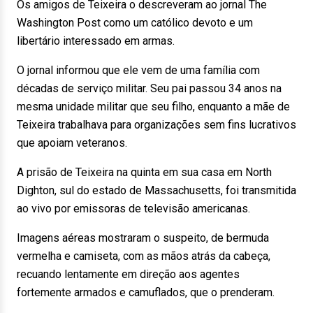
Os amigos de Teixeira o descreveram ao jornal The
Washington Post como um católico devoto e um
libertário interessado em armas.
O jornal informou que ele vem de uma família com
décadas de serviço militar. Seu pai passou 34 anos na
mesma unidade militar que seu filho, enquanto a mãe de
Teixeira trabalhava para organizações sem fins lucrativos
que apoiam veteranos.
A prisão de Teixeira na quinta em sua casa em North
Dighton, sul do estado de Massachusetts, foi transmitida
ao vivo por emissoras de televisão americanas.
Imagens aéreas mostraram o suspeito, de bermuda
vermelha e camiseta, com as mãos atrás da cabeça,
recuando lentamente em direção aos agentes
fortemente armados e camuflados, que o prenderam.