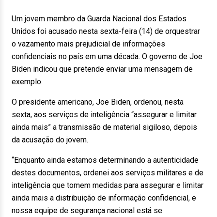
Um jovem membro da Guarda Nacional dos Estados
Unidos foi acusado nesta sexta-feira (14) de orquestrar
o vazamento mais prejudicial de informações
confidenciais no país em uma década. O governo de Joe
Biden indicou que pretende enviar uma mensagem de
exemplo.
O presidente americano, Joe Biden, ordenou, nesta
sexta, aos serviços de inteligência “assegurar e limitar
ainda mais” a transmissão de material sigiloso, depois
da acusação do jovem.
“Enquanto ainda estamos determinando a autenticidade
destes documentos, ordenei aos serviços militares e de
inteligência que tomem medidas para assegurar e limitar
ainda mais a distribuição de informação confidencial, e
nossa equipe de segurança nacional está se