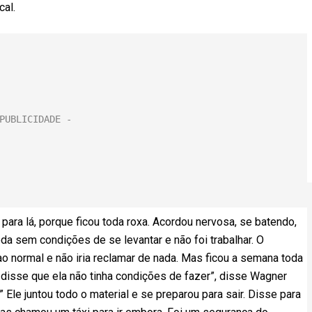
cal.
para lá, porque ficou toda roxa. Acordou nervosa, se batendo,
a sem condições de se levantar e não foi trabalhar. O
 ao normal e não iria reclamar de nada. Mas ficou a semana toda
 disse que ela não tinha condições de fazer”, disse Wagner
 Ele juntou todo o material e se preparou para sair. Disse para