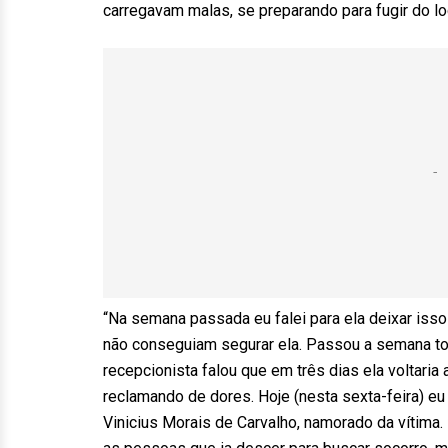
carregavam malas, se preparando para fugir do lo
“Na semana passada eu falei para ela deixar isso 
não conseguiam segurar ela. Passou a semana tod
recepcionista falou que em três dias ela voltaria
reclamando de dores. Hoje (nesta sexta-feira) eu
Vinicius Morais de Carvalho, namorado da vítima. ”