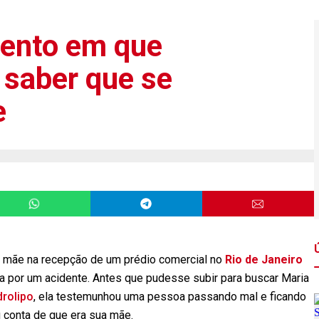
ento em que
saber que se
e
ua mãe na recepção de um prédio comercial no
Rio de Janeiro
ida por um acidente. Antes que pudesse subir para buscar Maria
drolipo
, ela testemunhou uma pessoa passando mal e ficando
 conta de que era sua mãe.