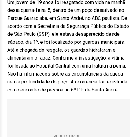
Um jovem de 19 anos foi resgatado com vida na manhã
desta quarta-feira, 5, dentro de um poço desativado no
Parque Guaraciaba, em Santo André, no ABC paulista. De
acordo com a Secretaria da Segurança Pública do Estado
de São Paulo (SSP), ele estava desaparecido desde
sábado, dia 1º, e foi localizado por guardas municipais.
Até a chegada do resgate, os guardas hidrataram e
alimentaram o rapaz. Conforme a investigação, a vítima
foi levada ao Hospital Central com uma fratura na perna.
Não há informações sobre as circunstâncias da queda
nem a profundidade do poço. A ocorrência foi registrada
como encontro de pessoa no 6º DP de Santo André.