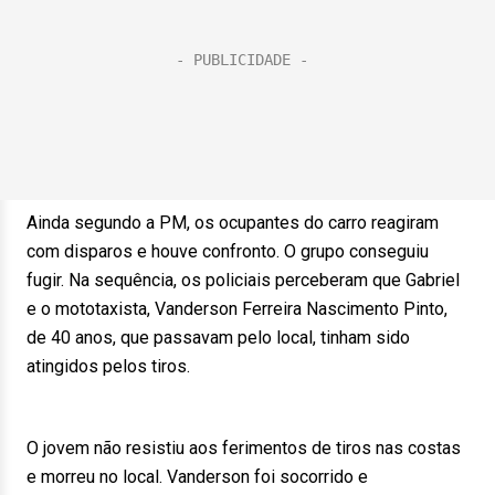
Ainda segundo a PM, os ocupantes do carro reagiram
com disparos e houve confronto. O grupo conseguiu
fugir. Na sequência, os policiais perceberam que Gabriel
e o mototaxista, Vanderson Ferreira Nascimento Pinto,
de 40 anos, que passavam pelo local, tinham sido
atingidos pelos tiros.
O jovem não resistiu aos ferimentos de tiros nas costas
e morreu no local. Vanderson foi socorrido e