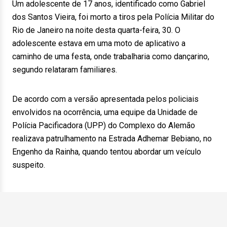
Um adolescente de 17 anos, identificado como Gabriel
dos Santos Vieira, foi morto a tiros pela Polícia Militar do
Rio de Janeiro na noite desta quarta-feira, 30. O
adolescente estava em uma moto de aplicativo a
caminho de uma festa, onde trabalharia como dançarino,
segundo relataram familiares.
De acordo com a versão apresentada pelos policiais
envolvidos na ocorrência, uma equipe da Unidade de
Polícia Pacificadora (UPP) do Complexo do Alemão
realizava patrulhamento na Estrada Adhemar Bebiano, no
Engenho da Rainha, quando tentou abordar um veículo
suspeito.