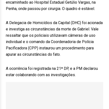
encaminhado ao Hospital Estadual Getúlio Vargas, na
Penha, onde passou por cirurgia. O quadro é estável.
A Delegacia de Homicídios da Capital (DHC) foi acionada
e investiga as circunstâncias da morte de Gabriel. Vale
ressaltar que os policiais utilizavam câmeras de uso
individual e o comando da Coordenadoria de Polícia
Pacificadora (CPP) instaurou um procedimento para
apurar as circunstâncias do fato.
A ocorrência foi registrada na 21ª DP, e a PM declarou
estar colaborando com as investigações.