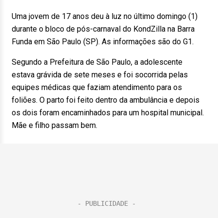
Uma jovem de 17 anos deu à luz no último domingo (1)
durante o bloco de pós-carnaval do KondZilla na Barra
Funda em São Paulo (SP). As informações são do G1.
Segundo a Prefeitura de São Paulo, a adolescente
estava grávida de sete meses e foi socorrida pelas
equipes médicas que faziam atendimento para os
foliões. O parto foi feito dentro da ambulância e depois
os dois foram encaminhados para um hospital municipal.
Mãe e filho passam bem.