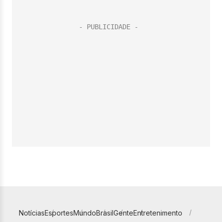
Notícias
Esportes
Mundo
Brasil
Gente
Entretenimento