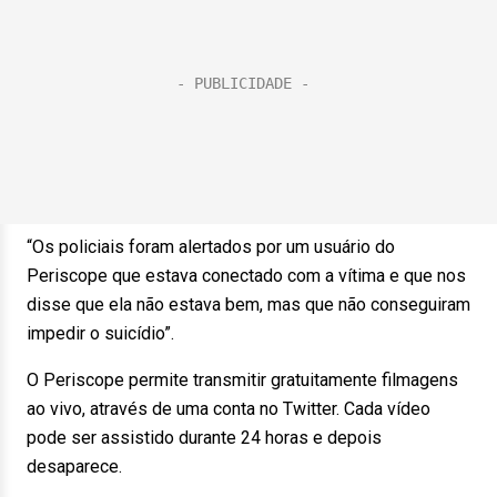
“Os policiais foram alertados por um usuário do
Periscope que estava conectado com a vítima e que nos
disse que ela não estava bem, mas que não conseguiram
impedir o suicídio”.
O Periscope permite transmitir gratuitamente filmagens
ao vivo, através de uma conta no Twitter. Cada vídeo
pode ser assistido durante 24 horas e depois
desaparece.