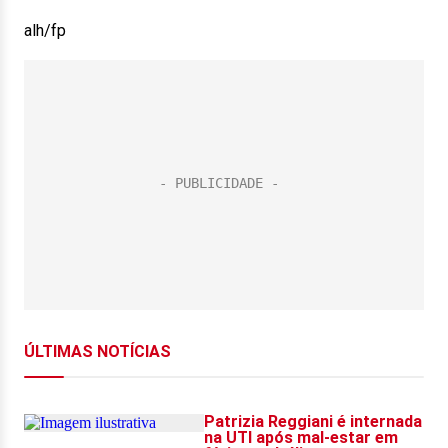
alh/fp