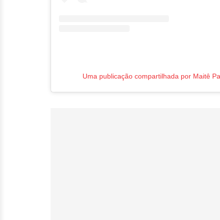
Uma publicação compartilhada por Maitê P