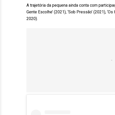
A trajetória da pequena ainda conta com particip
Gente Escolhe’ (2021), ‘Sob Pressão’ (2021), ‘Os 
2020).