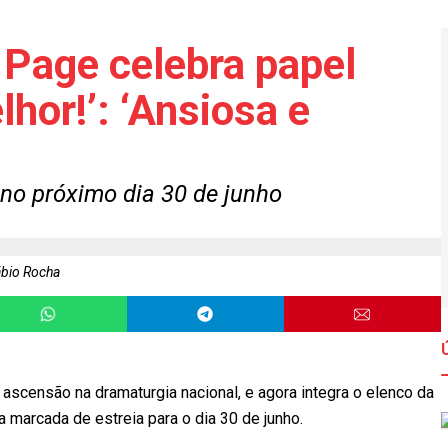
 Page celebra papel
hor!’: ‘Ansiosa e
 no próximo dia 30 de junho
ábio Rocha
ascensão na dramaturgia nacional, e agora integra o elenco da
a marcada de estreia para o dia 30 de junho.