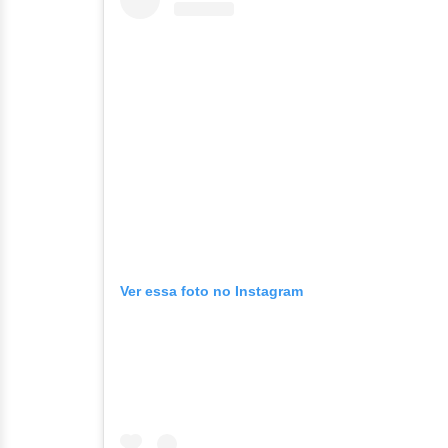
Ver essa foto no Instagram